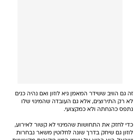
זה גם הוויב ששידר המאמן גיא לוזון ואם נהיה כנים
לא רק התירוצים, אלא גם העובדה שהמינוי שלו
נתפס כהנחתה ולא כמקצועי.
כדי לחזק את התחושות שהמינוי לא קשור לאירוע,
לוזון גם שיחק בדרך שונה לחלוטין משאר נבחרות