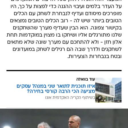
על העדר בלמים ועיבוי ההגנה כדי לפצות על כך, היו
מופרכים מיסודם ועדיף לנבחרת לשחק עם הכלים
הטובים ביותר שיש לה - רוב הכלים הטובים נמצאים
בקישור צפונה. הוא הבין שעדיף מערך שהשחקנים
שלנו מתורגלים אליו ושיחקו בו מצוין במוקדמות תחת
אלון חזן - ולא להתחכם עם מערך שונה שלא מתאים
לשחקנים ולדרך שבה הם רגילים לשחק במועדונים
ובטח בנבחרות הצעירות.
עוד בוואלה
איזו תוכנית לתואר שני במנהל עסקים
מציעה הכי הרבה קורסי בחירה?
בשיתוף הקריה האקדמית אונו