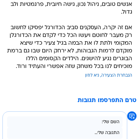
אנשים טובים, ניהול נכון, גישה חיובית, פרגמטיות ולב
גדול.
אם זה יקרה, העסקנים סביב הכדורגל יפסיקו לחשוב
רק מעבר לחוטם ויעשו הכל כדי לקדם את הכדורגלן
המקומי ולתת לו את הבמה בגיל צעיר כדי שיצא
מוקדם לרמות הגבוהות, לא ירחק היום שבו גם ברמת
הבוגרים נגיע להישגים. הילדים הקסומים הללו
מוכיחים לנו בכל משחק שזה אפשרי והעתיד ורוד.
הנבחרת הצעירה
גיא לוזון
טרם התפרסמו תגובות