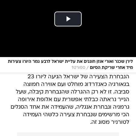
לירן שכנר ואורי אוזן חוגגים את עליית ישראל לרבע גמר היורו צעירות
/
מיד אחרי שריקת הסיום
ספורט1
הנבחרת הצעירה של ישראל הגיעה ליורו 23
בגאורגיה כאנדרדוג מוחלט ועם אווירה חמוצה
סביבה. זו לא רק ההגרלה שהנבחרת קיבלה, שעל
הנייר נראתה כבלתי אפשרית עם אלופת אירופה
גרמניה ונבחרת אנגליה, שהעמידה את אחד הסגלים
הכי מרשימים שנבחרת צעירה כלשהי העמידה
לטורניר מסוג זה.