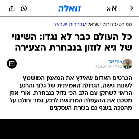
ספורט
/
כדורגל ישראלי
/
נבחרות ישראל
כל העולם כבר לא נגדו: השינוי
של גיא לוזון בנבחרת הצעירה
אורי אוזן
29.6.2023 / 7:30
הכרטיס האדום שאילץ את המאמן המושמץ
לשנות גישה, הגדולה האמיתית של גלוך והרגע
הראוי לשחקן עם הלב הכי גדול בנבחרת. אורי אוזן
מסכם את ההעפלה המרגשת לרבע גמר וחולם על
מהפכה בענף גם בגזרת העסקנים