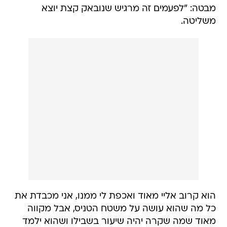
מבטה: "לפעמים זה מרגיש שנובאק קצת יוצא
משליטה.
הוא קרוב אליי מאוד ואכפת לי ממנו, אני מכבדת את
כל מה שהוא עושה על משטח הטניס, אבל מקווה
מאוד שמה שקרה יהיה שיעור בשבילו ושהוא ילמד