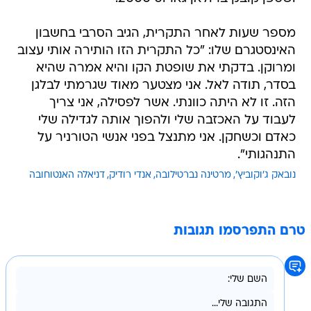
מספר שעות לאחר התקרית, הגיב הסרבי בחשבון
האינסטגרם שלו: "כל התקרית הזו הותירה אותי עצוב
ומרוקן. בדקתי את שופטת הקו והיא אמרה שהיא
בסדר, תודה לאל. אני מצטער מאוד שגרמתי לבלגן
הזה. זו לא היתה כוונתי. אשר לפסילה, אני צריך
לעבוד על האכזבה שלי ולהפוך אותה לגדילה שלי
כאדם וכשחקן. אני מתנצל בפני אנשי הטורניר על
התנהגותי".
נובאק ג'וקוביץ'
מרטינה נברטילובה
אנדי רודיק
דניאלה האנטוחובה
טרם התפרסמו תגובות