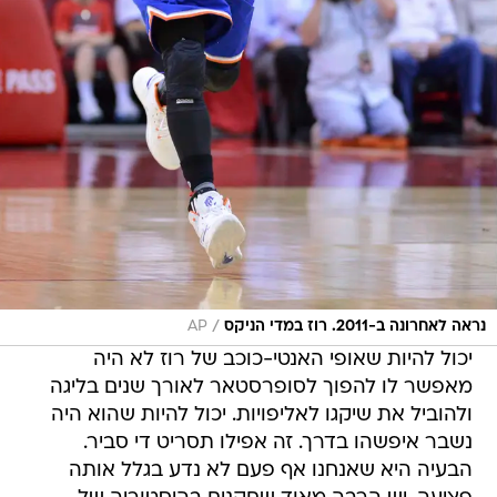
/
נראה לאחרונה ב-2011. רוז במדי הניקס
AP
יכול להיות שאופי האנטי-כוכב של רוז לא היה
מאפשר לו להפוך לסופרסטאר לאורך שנים בליגה
ולהוביל את שיקגו לאליפויות. יכול להיות שהוא היה
נשבר איפשהו בדרך. זה אפילו תסריט די סביר.
הבעיה היא שאנחנו אף פעם לא נדע בגלל אותה