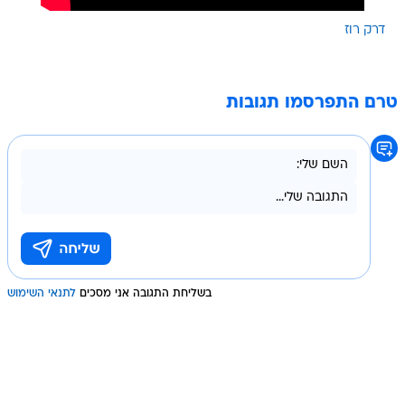
דרק רוז
טרם התפרסמו תגובות
בשליחת התגובה אני מסכים
לתנאי השימוש