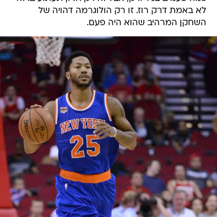
לא באמת דרק רוז. זו רק הולוגרמה דהויה של
השחקן המרהיב שהוא היה פעם.