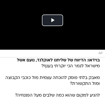
AP
בוידאו: הדיווח של שליחנו לאוקלנד, נועם אשל
מישראל לגמר הכי יוקרתי בענף?
מאבק בלתי פוסק להוכחה עצמית מול כוכבי הקבוצה
ומול התקשורת?
להגיע למקום שהוא כמה שלבים מעל הפנטזיה?