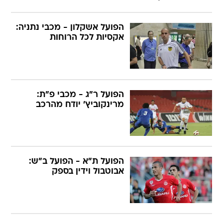
הפועל אשקלון - מכבי נתניה:
אקסיות לכל הרוחות
הפועל ר"ג - מכבי פ"ת:
מרינקוביץ' יודח מהרכב
הפועל ת"א - הפועל ב"ש:
אבוטבול וידין בספק