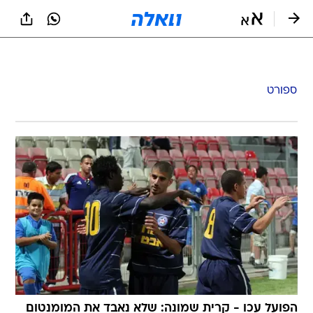
ספורט
הפועל עכו - קרית שמונה: שלא נאבד את המומנטום