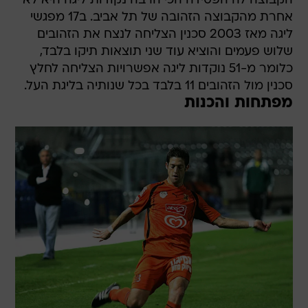
ליגה מאז 2003 סכנין הצליחה לנצח את הזהובים
שלוש פעמים והוציא עוד שני תוצאות תיקו בלבד,
כלומר מ-51 נוקדות ליגה אפשרויות הצליחה לחלץ
סכנין מול הזהובים 11 בלבד בכל שנותיה בליגת העל.
מפתחות והכנות