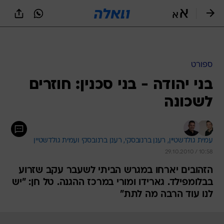
ספורט
בני יהודה - בני סכנין: חוזרים
לשכונה
עמית גולדשטיין, 
רענן ברנובסקי, 
רענן ברנובסקי ועמית גולדשטיין 
29.10.2010 / 10:58
הזהובים יארחו במגרש הביתי לשעבר עקב שזרוע
בבלומפילד. גארידו ומורי במרכז ההגנה. טל חן: "יש
לנו עוד הרבה מה לתת"