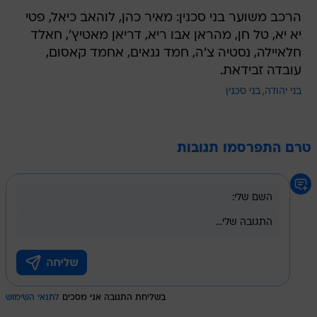
יא יא, טל חן, מהראן אבו ריא, דריאן מאטיץ', חאלד
חלאיילה, נסטיה צ'ה, חמד גנאים, אחמד קאסום,
עובדה זבידאת.
בני יהודה
בני סכנין
טרם התפרסמו תגובות
בשליחת התגובה אני מסכים
לתנאי השימוש