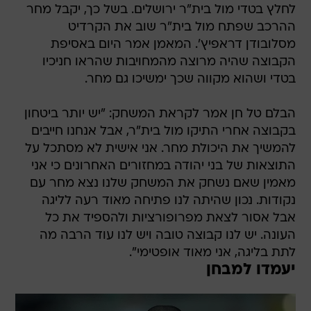
מסלובודן דראפיץ'. המאמן אמר היום באסיפת
הקבוצה שהיה מרוצה מהמחויבות שהראו חניכיו
בטדי ושהוא מקווה שכך ימשיכו גם מחר.
הבלם טל חן אמר לקראת המשחק: "יש יותר ביטחון
בקבוצה אחרי התיקו מול בית"ר, אבל אנחנו חייבים
להמשיך את היכולת מחר. אני אישית לא מסתכל על
התוצאות של בני יהודה במחזורים האחרונים כי אני
מאמין שאם נשחק את המשחק שלנו נצא מחר עם
נקודות. נכון שהיתה לנו פתיחה מאוד רעה לליגה
אבל אסור לצאת מפרופורציות ולהספיד את כל
העונה. יש לנו קבוצה טובה ויש לנו עוד הרבה מה
לתת בליגה, אני מאוד אופטימי".
יעמדו למבחן