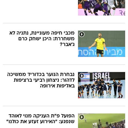
מכבי חיפה מעוניינת, נתניה לא
משחררת: היכן ישחק כרם
ג'אבר?
נבחרת הנוער בכדוריד ממשיכה
לדהור: ניצחון רביעי ברציפות
באליפות אירופה
הפועל פ"ת העניקה מנוי לאוהד
שנפגע: "האירוע זעזע את כולנו"