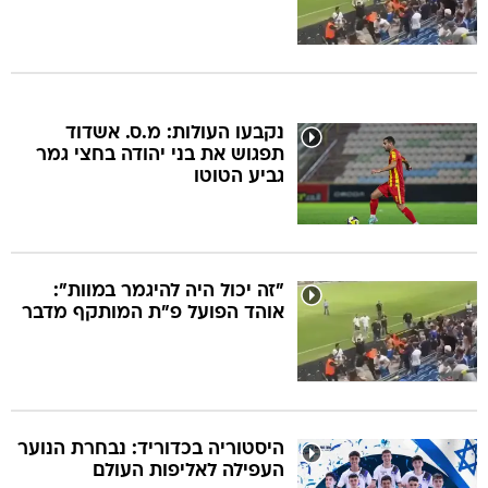
נקבעו העולות: מ.ס. אשדוד
תפגוש את בני יהודה בחצי גמר
גביע הטוטו
"זה יכול היה להיגמר במוות":
אוהד הפועל פ"ת המותקף מדבר
היסטוריה בכדוריד: נבחרת הנוער
העפילה לאליפות העולם