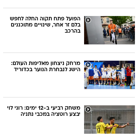
הפועל פתח תקוה החלה לחפש
בלם זר אחר, שינויים מתוכננים
בהרכב
מרחק ניצחון מאליפות העולם:
הישג לנבחרת הנוער בכדוריד
משחק רביעי ב-12 ימים: רוני לוי
יבצע רוטציה במכבי נתניה