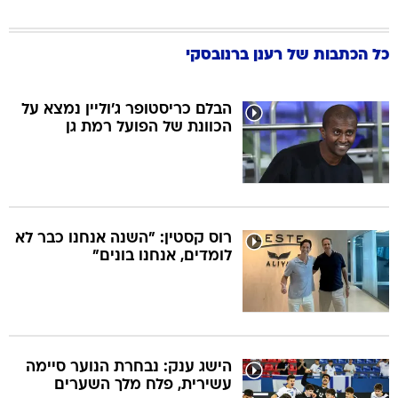
כל הכתבות של
רענן ברנובסקי
הבלם כריסטופר ג'וליין נמצא על
הכוונת של הפועל רמת גן
רוס קסטין: "השנה אנחנו כבר לא
לומדים, אנחנו בונים"
הישג ענק: נבחרת הנוער סיימה
עשירית, פלח מלך השערים