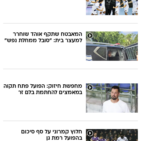
המאבטח שתקף אוהד שוחרר
למעצר בית: "סובל ממחלת נפש"
מחפשת חיזוק: הפועל פתח תקוה
במאמצים להחתמת בלם זר
חלוץ קמרוני על סף סיכום
בהפועל רמת גן