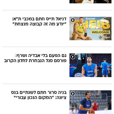
דניאל תייס חתם במכבי ת"א:
"יודע מה זה קבוצה מנצחת"
גם הפעם בלי אבדיה ושרף:
פורסם סגל הנבחרת לחלון הקרוב
בניה סרור חתם לשנתיים בנס
ציונה: "המקום הנכון עבורי"