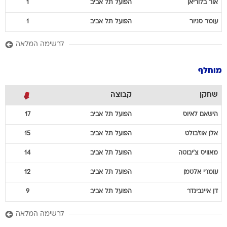
אור
בלוריאן
הפועל תל אביב
1
עומר
סניור
הפועל תל אביב
1
לרשימה המלאה
מוחלף
שחקן
קבוצה
הישאם
לאיוס
הפועל תל אביב
17
אלן
אוז'בולט
הפועל תל אביב
15
מאוויס
צ'יבוטה
הפועל תל אביב
14
עומרי
אלטמן
הפועל תל אביב
12
דן
איינבינדר
הפועל תל אביב
9
לרשימה המלאה