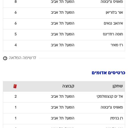
מאוויס
צ'יבוטה
הפועל תל אביב
8
אור
בלוריאן
הפועל תל אביב
6
איהאב
גנאים
הפועל תל אביב
6
חוסה
רודריגס
הפועל תל אביב
5
רז
מאיר
הפועל תל אביב
4
לרשימה המלאה
כרטיסים אדומים
שחקן
קבוצה
אל ים
קנצפולסקי
הפועל תל אביב
2
מאוויס
צ'יבוטה
הפועל תל אביב
1
רן
בנימין
הפועל תל אביב
1