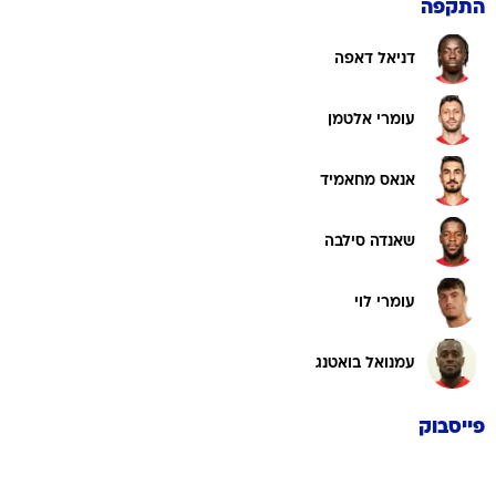
התקפה
דניאל דאפה
עומרי אלטמן
אנאס מחאמיד
שאנדה סילבה
עומרי לוי
עמנואל בואטנג
פייסבוק