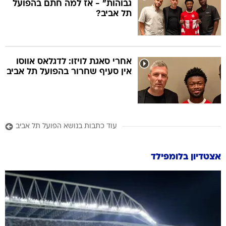
גבוהות" - אז למה חתם בהפועל
תל אביב?
אחרי סאגת לויזו: לדגלאס אווסו
אין סעיף שחרור בהפועל תל אביב
עוד כתבות בנושא הפועל תל אביב
אצטדיון בלומפילד