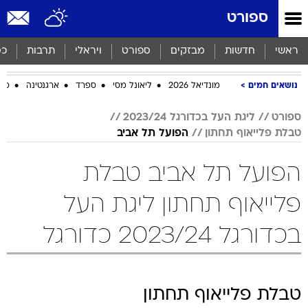
ספורט
ראשי
חדשות
מבזקים
ספורט
ויראלי
תרבות
כס
נושאים חמים
מונדיאל 2026
ליאונל מסי
ספרד
ארגנטינה
מכב
ספורט
ליגת העל בכדורגל 2023/24
טבלת פלייאוף תחתון
הפועל תל אביב
הפועל תל אביב טבלת
פלייאוף תחתון ליגת העל
בכדורגל 2023/24 כדורגל
טבלת פלייאוף תחתון