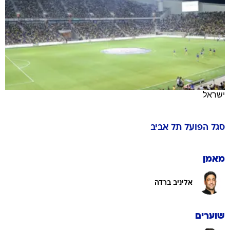
ישראל
סגל
הפועל תל אביב
מאמן
אליניב ברדה
שוערים