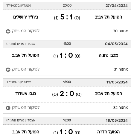
27/04/2024
20:00
אצטדיון בלומפילד
1 : 5
הפועל תל אביב
בית"ר ירושלים
(1)
(0)
לסיקור המשחק
מחזור 30
04/05/2024
17:00
אצטדיון מרים (נתניה)
0 : 1
מכבי נתניה
הפועל תל אביב
(1)
(0)
לסיקור המשחק
מחזור 31
11/05/2024
18:00
אצטדיון בלומפילד
0 : 2
הפועל תל אביב
מ.ס. אשדוד
(0)
(0)
לסיקור המשחק
מחזור 32
18/05/2024
18:00
אצטדיון מרים (נתניה)
0 : 1
הפועל חדרה
הפועל תל אביב
(1)
(0)