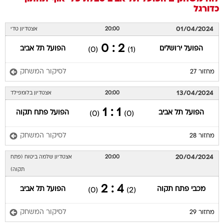
כדורגל
01/04/2024
20:00
אצטדיון טדי
2 : 0
הפועל ירושלים
הפועל תל אביב
(0)
(1)
לסיקור המשחק
מחזור 27
13/04/2024
20:00
אצטדיון בלומפילד
1 : 1
הפועל תל אביב
הפועל פתח תקוה
(0)
(0)
לסיקור המשחק
מחזור 28
20/04/2024
20:00
אצטדיון שלמה ביטוח (פתח
תקוה)
4 : 2
מכבי פתח תקוה
הפועל תל אביב
(0)
(2)
לסיקור המשחק
מחזור 29