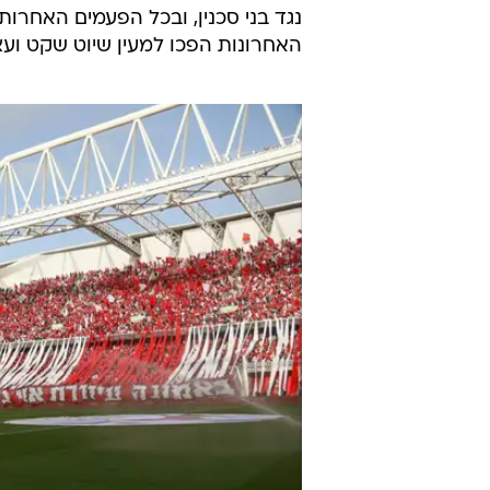
האחרונות הפכו למעין שיוט שקט ועצ