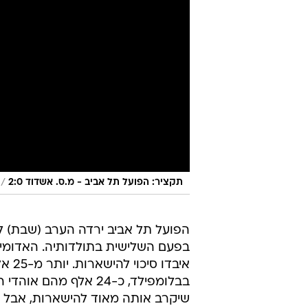
/
תקציר: הפועל תל אביב - מ.ס. אשדוד 2:0
הפועל תל אביב ירדה הערב (שבת) 
בפעם השלישית בתולדותיה. האדומים
איבד
בבלומפילד, כ-24 אלף 
שיקרב אותה מאוד להישארות, אבל נו