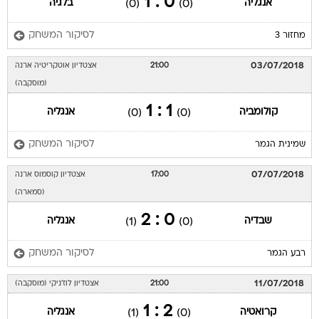
0 : 1
אנגליה
בלגיה
(0)
(0)
לסיקור המשחק
מחזור 3
03/07/2018
21:00
אצטדיון אוטקריטיה ארנה
(מוסקבה)
1 : 1
קולומביה
אנגליה
(0)
(0)
לסיקור המשחק
שמינית הגמר
07/07/2018
17:00
אצטדיון קוסמוס ארנה
(סמארה)
0 : 2
שבדיה
אנגליה
(1)
(0)
לסיקור המשחק
רבע הגמר
11/07/2018
21:00
אצטדיון לוז'ניקי (מוסקבה)
2 : 1
קרואטיה
אנגליה
(1)
(0)