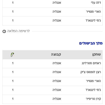
דלה
עלי
אנגליה
1
הארי
מגווייר
אנגליה
1
ג'סי
לינגארד
אנגליה
1
לרשימה המלאה
מלך הבישולים
שחקן
קבוצה
ראחים
סטרלינג
אנגליה
1
רובן
לופטוס צ'יק
אנגליה
1
הארי
מגווייר
אנגליה
1
ג'סי
לינגארד
אנגליה
1
קירן
טריפייר
אנגליה
1