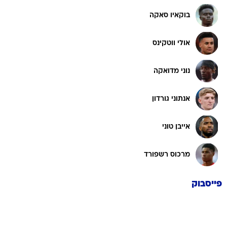
בוקאיו סאקה
אולי ווטקינס
נוני מדואקה
אנתוני גורדון
אייבן טוני
מרכוס רשפורד
פייסבוק