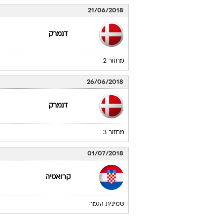
21/06/2018
דנמרק
מחזור 2
26/06/2018
דנמרק
מחזור 3
01/07/2018
קרואטיה
שמינית הגמר