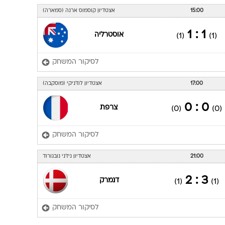
15:00
אצטדיון קוסמוס ארנה (סמארה)
1 : 1
אוסטרליה
(1)
(1)
לסיקור המשחק
17:00
אצטדיון לוז'ניקי (מוסקבה)
0 : 0
צרפת
(0)
(0)
לסיקור המשחק
21:00
אצטדיון ניז'ני נובגורוד
3 : 2
דנמרק
(1)
(1)
לסיקור המשחק