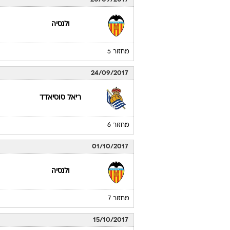
מחזור 3
16/09/2017
לבנטה
מחזור 4
20/09/2017
ולנסיה
מחזור 5
24/09/2017
ריאל סוסיאדד