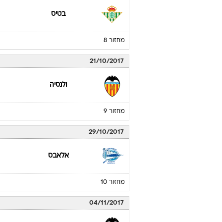
מחזור 6
01/10/2017
ולנסיה
מחזור 7
15/10/2017
בטיס
מחזור 8
21/10/2017
ולנסיה
מחזור 9