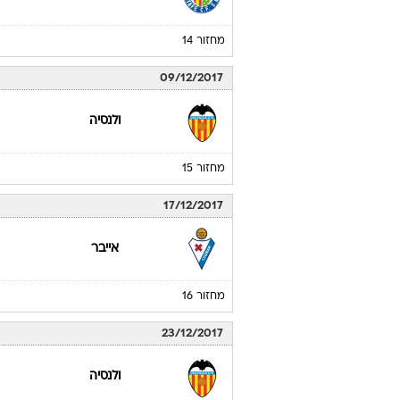
26/11/2017
ולנסיה
מחזור 13
03/12/2017
חטאפה
מחזור 14
09/12/2017
ולנסיה
מחזור 15
17/12/2017