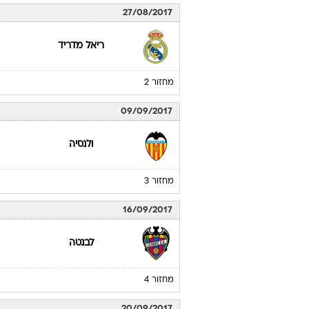
מלאגה
20
לוח משחקים
ולנסיה
ליגה ספרדית 2017/18
20/08/2017
ולנסיה
מחזור 1
27/08/2017
ריאל מדריד
מחזור 2
09/09/2017
ולנסיה