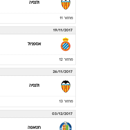
29/10/2017
אלאבס
מחזור 10
04/11/2017
ולנסיה
מחזור 11
19/11/2017
אספניול
מחזור 12