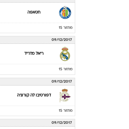
חטאפה
מחזור 15
09/12/2017
ריאל מדריד
מחזור 15
09/12/2017
דפורטיבו לה קורוניה
מחזור 15
09/12/2017