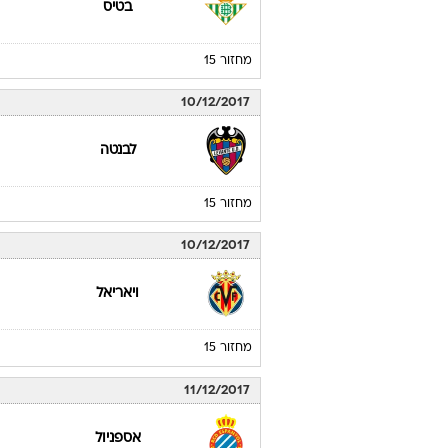
בטיס
מחזור 15
10/12/2017
לבנטה
מחזור 15
10/12/2017
ויאריאל
מחזור 15
11/12/2017
אספניול