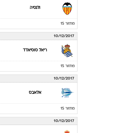
ולנסיה
מחזור 15
10/12/2017
ריאל סוסיאדד
מחזור 15
10/12/2017
אלאבס
מחזור 15
10/12/2017