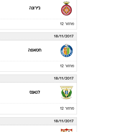
ג'ירונה
מחזור 12
18/11/2017
חטאפה
מחזור 12
18/11/2017
לגאנס
מחזור 12
18/11/2017