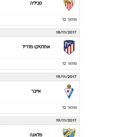
סביליה
מחזור 12
18/11/2017
אתלטיקו מדריד
מחזור 12
19/11/2017
אייבר
מחזור 12
19/11/2017
מלאגה