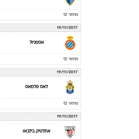
מחזור 12
19/11/2017
אספניול
מחזור 12
19/11/2017
לאס פלמאס
מחזור 12
19/11/2017
אתלטיק בילבאו