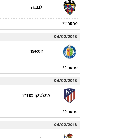
לבנטה
מחזור 22
04/02/2018
חטאפה
מחזור 22
04/02/2018
אתלטיקו מדריד
מחזור 22
04/02/2018