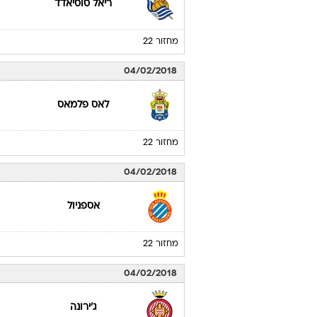
ריאל סוסיאדד
מחזור 22
04/02/2018
לאס פלמאס
מחזור 22
04/02/2018
אספניול
מחזור 22
04/02/2018
ג'ירונה