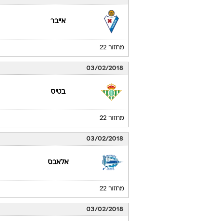
אייבר
מחזור 22
03/02/2018
בטיס
מחזור 22
03/02/2018
אלאבס
מחזור 22
03/02/2018