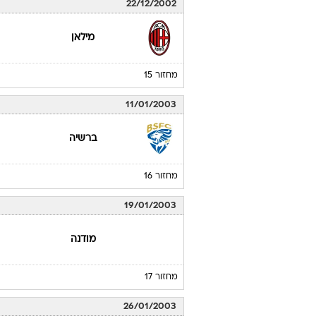
22/12/2002
מילאן
מחזור 15
11/01/2003
ברשיה
מחזור 16
19/01/2003
מודנה
מחזור 17
26/01/2003