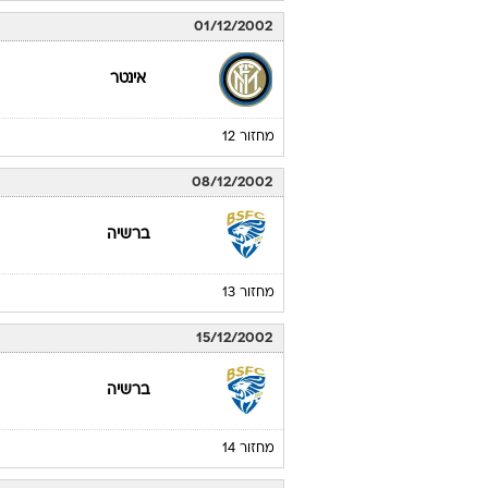
01/12/2002
אינטר
מחזור 12
08/12/2002
ברשיה
מחזור 13
15/12/2002
ברשיה
מחזור 14