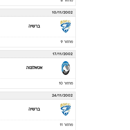
מחזור 8
10/11/2002
ברשיה
מחזור 9
17/11/2002
אטאלנטה
מחזור 10
24/11/2002
ברשיה
מחזור 11