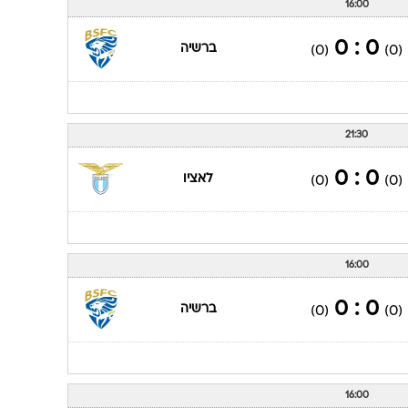
16:00
0 : 0
ברשיה
(0)
(0)
21:30
0 : 0
לאציו
(0)
(0)
16:00
0 : 0
ברשיה
(0)
(0)
16:00