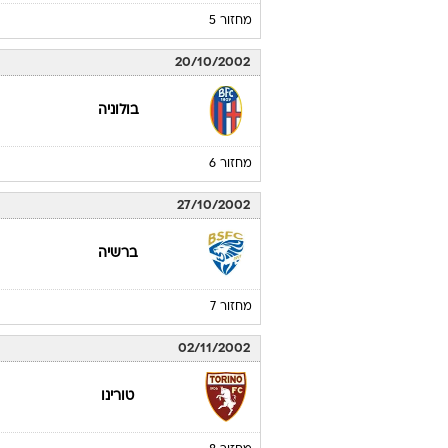
מחזור 5
20/10/2002
בולוניה
מחזור 6
27/10/2002
ברשיה
מחזור 7
02/11/2002
טורינו