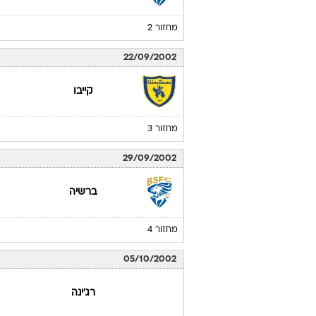
מחזור 2
22/09/2002
קייבו
מחזור 3
29/09/2002
ברשיה
מחזור 4
05/10/2002
רג'ינה