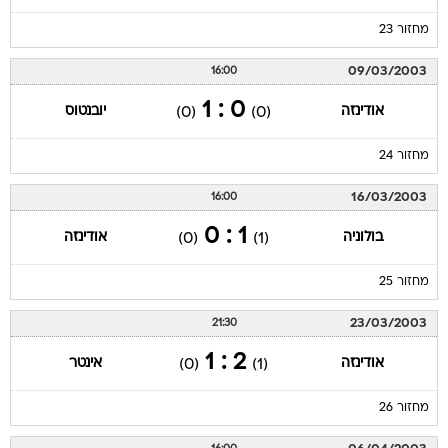
מחזור 23
09/03/2003
16:00
0 : 1
אודינזה
יובנטוס
(0)
(0)
מחזור 24
16/03/2003
16:00
1 : 0
בולוניה
אודינזה
(0)
(1)
מחזור 25
23/03/2003
21:30
2 : 1
אודינזה
אינטר
(0)
(1)
מחזור 26