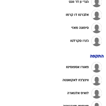
הנרי ון דר ווגט
אלברטו דו קרמו
סימונה מאזי
ג'נרו סקרלטו
התקפה
מאורו אספוסיטו
ווינצ'נזו לאקואנטה
לואיס אלגוארה