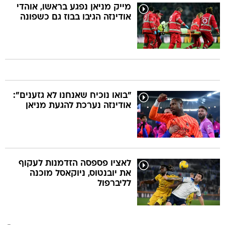
מייק מניאן נפגע בראשו, אוהדי
אודינזה הגיבו בבוז גם כשפונה
"בואו נוכיח שאנחנו לא גזענים":
אודינזה נערכת להגעת מניאן
לאציו פספסה הזדמנות לעקוף
את יובנטוס, ניוקאסל מוכנה
לליברפול