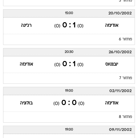
מחזור 5
20/10/2002
15:00
1 : 0
אודינזה
רג'ינה
(0)
(0)
מחזור 6
26/10/2002
20:30
1 : 0
יובנטוס
אודינזה
(0)
(0)
מחזור 7
02/11/2002
19:00
0 : 0
אודינזה
בולוניה
(0)
(0)
מחזור 8
09/11/2002
19:00