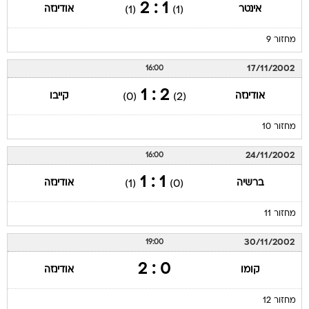
1 : 2
אינטר
אודינזה
(1)
(1)
מחזור 9
17/11/2002
16:00
2 : 1
אודינזה
קייבו
(0)
(2)
מחזור 10
24/11/2002
16:00
1 : 1
ברשיה
אודינזה
(1)
(0)
מחזור 11
30/11/2002
19:00
0 : 2
קומו
אודינזה
מחזור 12