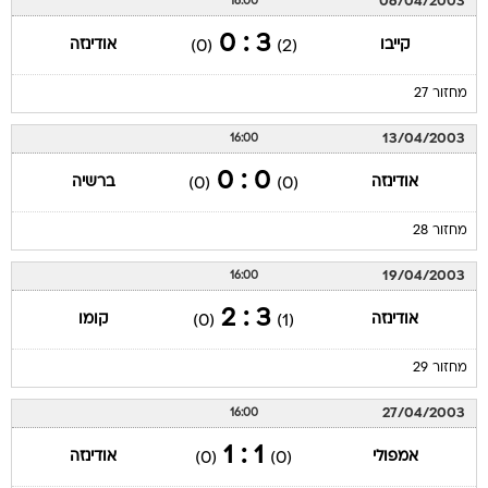
06/04/2003
16:00
3 : 0
קייבו
אודינזה
(0)
(2)
מחזור 27
13/04/2003
16:00
0 : 0
אודינזה
ברשיה
(0)
(0)
מחזור 28
19/04/2003
16:00
3 : 2
אודינזה
קומו
(0)
(1)
מחזור 29
27/04/2003
16:00
1 : 1
אמפולי
אודינזה
(0)
(0)