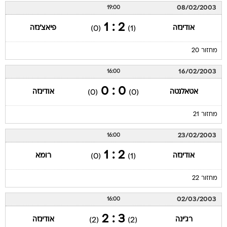
08/02/2003
19:00
2 : 1
אודינזה
פיאצ'נזה
(0)
(1)
מחזור 20
16/02/2003
16:00
0 : 0
אטאלנטה
אודינזה
(0)
(0)
מחזור 21
23/02/2003
16:00
2 : 1
אודינזה
רומא
(0)
(1)
מחזור 22
02/03/2003
16:00
3 : 2
רג'ינה
אודינזה
(2)
(2)