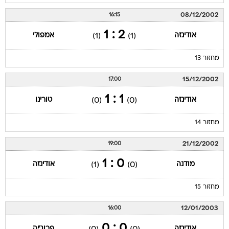
08/12/2002
16:15
2 : 1
אודינזה
אמפולי
(1)
(1)
מחזור 13
15/12/2002
17:00
1 : 1
אודינזה
טורינו
(0)
(0)
מחזור 14
21/12/2002
19:00
0 : 1
מודנה
אודינזה
(1)
(0)
מחזור 15
12/01/2003
16:00
0 : 0
אודינזה
פרוג'יה