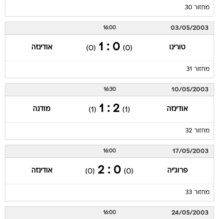
מחזור 30
03/05/2003
16:00
0 : 1
טורינו
אודינזה
(0)
(0)
מחזור 31
10/05/2003
16:30
2 : 1
אודינזה
מודנה
(1)
(1)
מחזור 32
17/05/2003
16:00
0 : 2
פרוג'יה
אודינזה
(0)
(0)
מחזור 33
24/05/2003
16:00