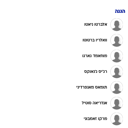
הגנה
אלברטו ניאטו
וואלריו ברטוטו
מוחאמד גארגו
רג'יס ג'נאוקס
תומאס מאנפרדיני
אנדריאה סוטיל
מרקו זאמבוני