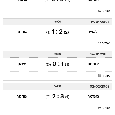
(0)
(0)
מחזור 16
19/01/2003
16:00
2 : 1
לאציו
אודינזה
(1)
(2)
מחזור 17
26/01/2003
21:30
1 : 0
אודינזה
מילאן
(0)
(1)
מחזור 18
02/02/2003
16:00
3 : 2
פארמה
אודינזה
(0)
(1)
מחזור 19