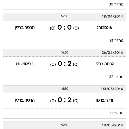
מחזור 30
19/04/2014
16:30
0 : 0
אוגסבורג
הרטה ברלין
(0)
(0)
מחזור 31
26/04/2014
16:30
2 : 0
הרטה ברלין
בראונשוויג
(0)
(0)
מחזור 32
03/05/2014
16:30
2 : 0
ורדר ברמן
הרטה ברלין
(0)
(0)
מחזור 33
10/05/2014
16:30