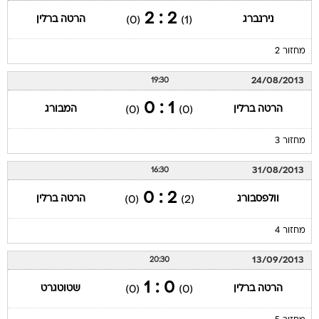
2 : 2
נירנברג
הרטה ברלין
(0)
(1)
מחזור 2
24/08/2013
19:30
1 : 0
הרטה ברלין
המבורג
(0)
(0)
מחזור 3
31/08/2013
16:30
2 : 0
וולפסבורג
הרטה ברלין
(0)
(2)
מחזור 4
13/09/2013
20:30
0 : 1
הרטה ברלין
שטוטגרט
(0)
(0)