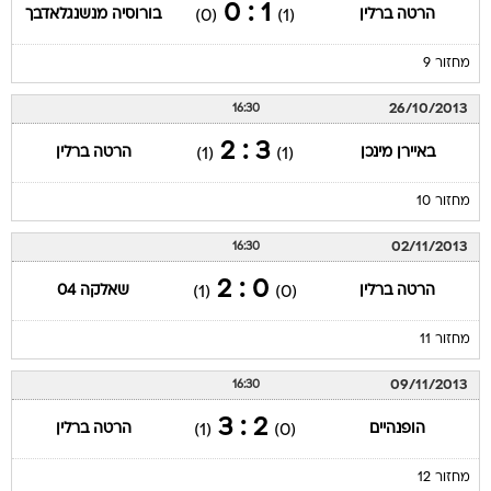
1 : 0
הרטה ברלין
בורוסיה מנשנגלאדבך
(0)
(1)
מחזור 9
26/10/2013
16:30
3 : 2
באיירן מינכן
הרטה ברלין
(1)
(1)
מחזור 10
02/11/2013
16:30
0 : 2
הרטה ברלין
שאלקה 04
(1)
(0)
מחזור 11
09/11/2013
16:30
2 : 3
הופנהיים
הרטה ברלין
(1)
(0)
מחזור 12