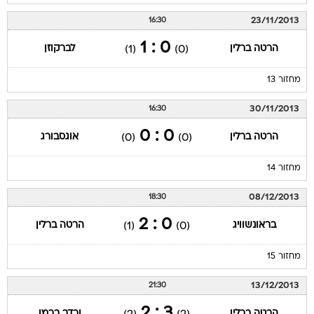
23/11/2013
16:30
0 : 1
הרטה ברלין
לברקוזן
(1)
(0)
מחזור 13
30/11/2013
16:30
0 : 0
הרטה ברלין
אוגסבורג
(0)
(0)
מחזור 14
08/12/2013
18:30
0 : 2
בראונשוויג
הרטה ברלין
(1)
(0)
מחזור 15
13/12/2013
21:30
3 : 2
הרטה ברלין
ורדר ברמן