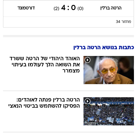
0 : 4
הרטה ברלין
דורטמונד
(2)
(0)
מחזור 34
כתבות בנושא הרטה ברלין
האוהד היהודי של הרטה ששרד
את השואה הלך לעולמו בעיתוי
מצמרר
הרטה ברלין פנתה לאוהדים:
הפסיקו להשתמש בביטוי הנאצי