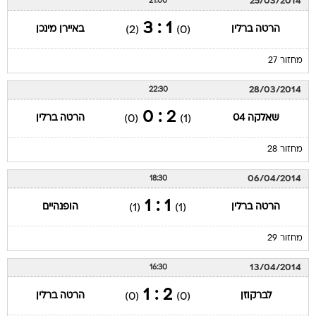
25/03/2014
21:00
1 : 3
הרטה ברלין
באיירן מינכן
(2)
(0)
מחזור 27
28/03/2014
22:30
2 : 0
שאלקה 04
הרטה ברלין
(0)
(1)
מחזור 28
06/04/2014
18:30
1 : 1
הרטה ברלין
הופנהיים
(1)
(1)
מחזור 29
13/04/2014
16:30
2 : 1
לברקוזן
הרטה ברלין
(0)
(0)