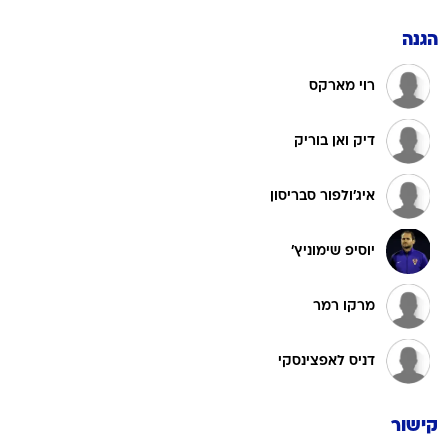
הגנה
רוי מארקס
דיק ואן בוריק
איג'ולפור סבריסון
יוסיפ שימוניץ'
מרקו רמר
דניס לאפצינסקי
קישור