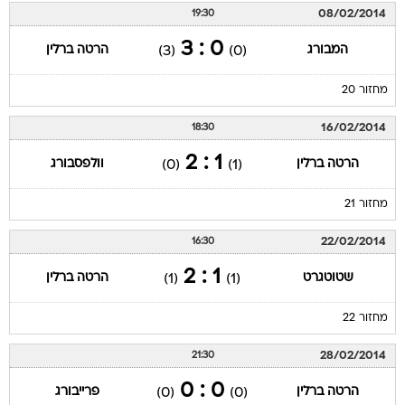
08/02/2014
19:30
0 : 3
המבורג
הרטה ברלין
(3)
(0)
מחזור 20
16/02/2014
18:30
1 : 2
הרטה ברלין
וולפסבורג
(0)
(1)
מחזור 21
22/02/2014
16:30
1 : 2
שטוטגרט
הרטה ברלין
(1)
(1)
מחזור 22
28/02/2014
21:30
0 : 0
הרטה ברלין
פרייבורג
(0)
(0)