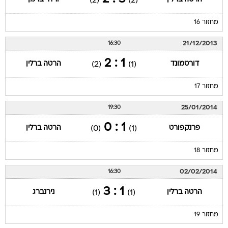
(2)
(2)
מחזור 16
21/12/2013
16:30
1 : 2
דורטמונד
הרטה ברלין
(2)
(1)
מחזור 17
25/01/2014
19:30
1 : 0
פרנקפורט
הרטה ברלין
(0)
(1)
מחזור 18
02/02/2014
16:30
1 : 3
הרטה ברלין
נירנברג
(1)
(1)
מחזור 19