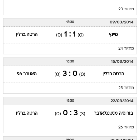
מחזור 23
09/03/2014
18:30
1 : 1
מיינץ
הרטה ברלין
(0)
(0)
מחזור 24
15/03/2014
16:30
0 : 3
הרטה ברלין
האנובר 96
(0)
(0)
מחזור 25
22/03/2014
19:30
3 : 0
בורוסיה מנשנגלאדבך
הרטה ברלין
(0)
(3)
מחזור 26