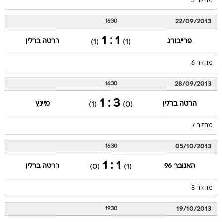
מחזור 5
22/09/2013
16:30
1 : 1
פרייבורג
הרטה ברלין
(1)
(1)
מחזור 6
28/09/2013
16:30
3 : 1
הרטה ברלין
מיינץ
(1)
(0)
מחזור 7
05/10/2013
16:30
1 : 1
האנובר 96
הרטה ברלין
(0)
(1)
מחזור 8
19/10/2013
19:30