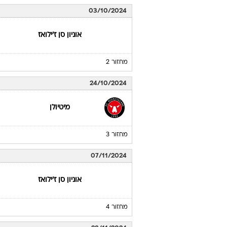
03/10/2024
אוניון סן ז'ילואז
מחזור 2
24/10/2024
מיטיולן
מחזור 3
07/11/2024
אוניון סן ז'ילואז
מחזור 4