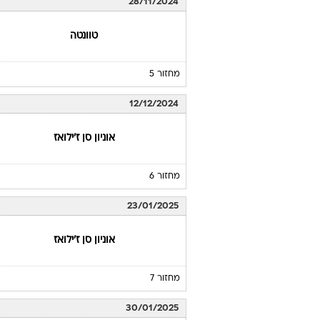
28/11/2024
טוונטה
מחזור 5
12/12/2024
אוניון סן ז'ילואז
מחזור 6
23/01/2025
אוניון סן ז'ילואז
מחזור 7
30/01/2025