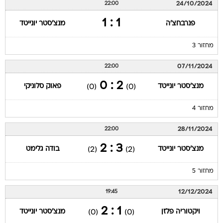
24/10/2024
22:00
1 : 1
פנרבחצ'ה
מנצ'סטר יונייטד
מחזור 3
07/11/2024
22:00
2 : 0
מנצ'סטר יונייטד
פאוק סלוניקי
(0)
(0)
מחזור 4
28/11/2024
22:00
3 : 2
מנצ'סטר יונייטד
בודה גלימט
(2)
(2)
מחזור 5
12/12/2024
19:45
1 : 2
ויקטוריה פלזן
מנצ'סטר יונייטד
(0)
(0)