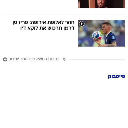
חוזר לאלופת אירופה: פריז סן
ז'רמן תרכוש את לוקא דין
עוד כתבות בנושא מנצ'סטר יונייטד
פייסבוק