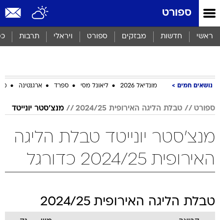
ספורט
ראשי
חדשות
מבזקים
ספורט
ויראלי
תרבות
כס
נושאים חמים
מונדיאל 2026
ליאונל מסי
ספרד
ארגנטינה
מכב
ספורט
טבלת הליגה האירופית 2024/25
מנצ'סטר יונייטד
מנצ'סטר יונייטד טבלת הליגה
האירופית 2024/25 כדורגל
טבלת הליגה האירופית 2024/25