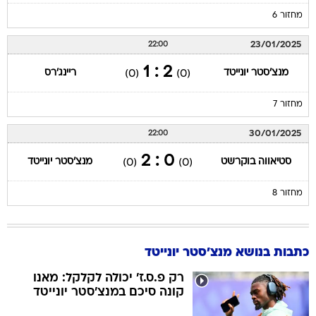
מחזור 6
23/01/2025
22:00
2 : 1
מנצ'סטר יונייטד
ריינג'רס
(0)
(0)
מחזור 7
30/01/2025
22:00
0 : 2
סטיאווה בוקרשט
מנצ'סטר יונייטד
(0)
(0)
מחזור 8
כתבות בנושא מנצ'סטר יונייטד
רק פ.ס.ז' יכולה לקלקל: מאנו
קונה סיכם במנצ'סטר יונייטד