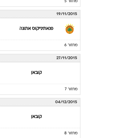
מחזור 5
19/11/2015
פנאתינייקוס אתונה
מחזור 6
27/11/2015
קובאן
מחזור 7
04/12/2015
קובאן
מחזור 8