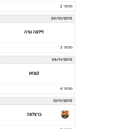
מחזור 2
30/10/2015
ז'ילונה גורה
מחזור 3
06/11/2015
קובאן
מחזור 4
12/11/2015
ברצלונה