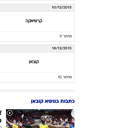
10/12/2015
קרשיאקה
מחזור 9
18/12/2015
קובאן
מחזור 10
כתבות בנושא קובאן
א
פ
ה