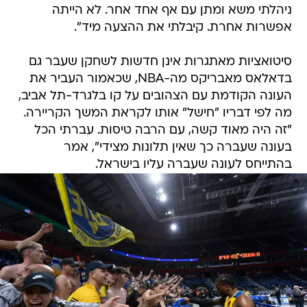
ניהלתי משא ומתן עם אף אחד אחר. לא הייתה
אפשרות אחרת. קיבלתי את ההצעה מיד".
סיטואציות מאתגרות אינן חדשות לשחקן שעבר גם
בדאלאס מאבריקס מה-NBA, שכאמור העביר את
העונה הקודמת עם הצהובים על קו בלגרד-תל אביב,
מה לפי דבריו "חישל" אותו לקראת המשך הקריירה.
"זה היה מאוד קשה, עם הרבה טיסות. עברתי הכל
בעונה שעברה כך שאין תלונות מצידי", אמר
בהתייחס לעונה שעברה עליו בישראל.