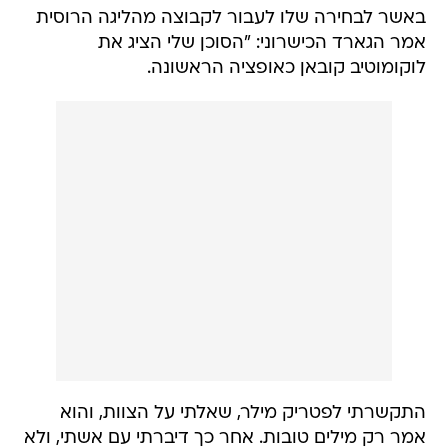
באשר לבחירה שלו לעבור לקבוצה מהליגה הרוסית
אמר הגארד הכישרוני: "הסוכן שלי הציג את
לוקומוטיב קובאן כאופציה הראשונה.
התקשרתי לפטריק מילר, שאלתי על הצוות, והוא
אמר רק מילים טובות. אחר כך דיברתי עם אשתי, ולא