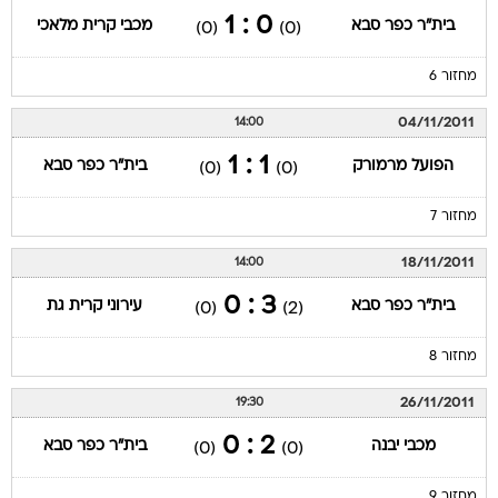
0 : 1
בית"ר כפר סבא
מכבי קרית מלאכי
(0)
(0)
מחזור 6
04/11/2011
14:00
1 : 1
הפועל מרמורק
בית"ר כפר סבא
(0)
(0)
מחזור 7
18/11/2011
14:00
3 : 0
בית"ר כפר סבא
עירוני קרית גת
(0)
(2)
מחזור 8
26/11/2011
19:30
2 : 0
מכבי יבנה
בית"ר כפר סבא
(0)
(0)
מחזור 9