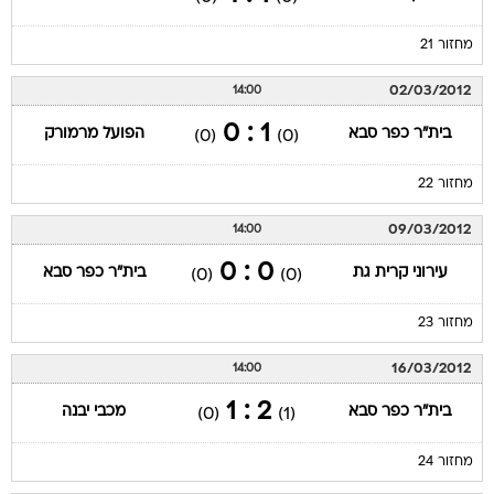
מחזור 21
02/03/2012
14:00
1 : 0
בית"ר כפר סבא
הפועל מרמורק
(0)
(0)
מחזור 22
09/03/2012
14:00
0 : 0
עירוני קרית גת
בית"ר כפר סבא
(0)
(0)
מחזור 23
16/03/2012
14:00
2 : 1
בית"ר כפר סבא
מכבי יבנה
(0)
(1)
מחזור 24