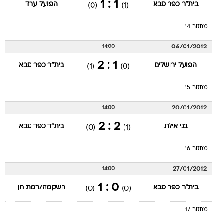
1 : 1
בית"ר כפר סבא
הפועל ערד
(0)
(1)
מחזור 14
06/01/2012
14:00
1 : 2
הפועל ירושלים
בית"ר כפר סבא
(1)
(0)
מחזור 15
20/01/2012
14:00
2 : 2
בני אילת
בית"ר כפר סבא
(0)
(1)
מחזור 16
27/01/2012
14:00
0 : 1
בית"ר כפר סבא
השקמה/רמת חן
(0)
(0)
מחזור 17