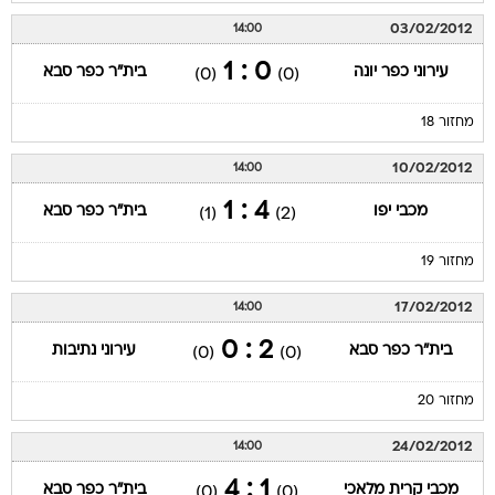
03/02/2012
14:00
0 : 1
עירוני כפר יונה
בית"ר כפר סבא
(0)
(0)
מחזור 18
10/02/2012
14:00
4 : 1
מכבי יפו
בית"ר כפר סבא
(1)
(2)
מחזור 19
17/02/2012
14:00
2 : 0
בית"ר כפר סבא
עירוני נתיבות
(0)
(0)
מחזור 20
24/02/2012
14:00
1 : 4
מכבי קרית מלאכי
בית"ר כפר סבא
(0)
(0)