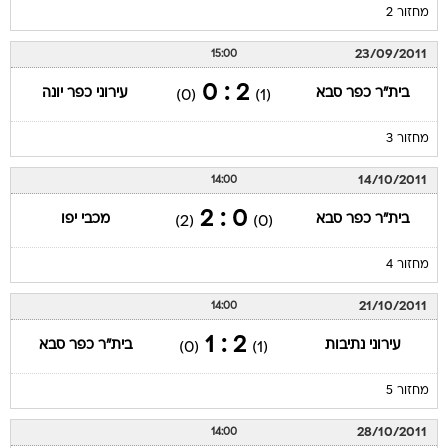
מחזור 2
23/09/2011
15:00
2 : 0
בית"ר כפר סבא
עירוני כפר יונה
(0)
(1)
מחזור 3
14/10/2011
14:00
0 : 2
בית"ר כפר סבא
מכבי יפו
(2)
(0)
מחזור 4
21/10/2011
14:00
2 : 1
עירוני נתיבות
בית"ר כפר סבא
(0)
(1)
מחזור 5
28/10/2011
14:00