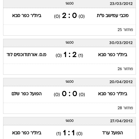
23/03/2012
14:00
0 : 2
מכבי עמישב פ"ת
בית"ר כפר סבא
(0)
(0)
מחזור 25
30/03/2012
14:00
2 : 1
בית"ר כפר סבא
מ.ס. אורתודוכסים לוד
(0)
(1)
מחזור 26
20/04/2012
14:00
0 : 0
בית"ר כפר סבא
הפועל כפר שלם
(0)
(0)
מחזור 28
27/04/2012
14:00
1 : 1
הפועל ערד
בית"ר כפר סבא
(1)
(0)