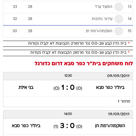
הפועל ערד
33
28
13
עירוני נתיבות
32
28
14
השקמה/רמת חן
30
28
15
*
בית הדין קבע שב-0:0 נגד מרמורק הקבוצות לא יקבלו נקודות
*
בית הדין קבע שב-0:0 נגד מרמוק הקבוצות לא יקבלו נקודות
לוח משחקים
בית"ר כפר סבא
דרום
כדורגל
09/09/2011
12:30
0 : 1
בית"ר כפר סבא
בני אילת
(0)
(0)
מחזור 1
19/09/2011
14:00
0 : 3
השקמה/רמת חן
בית"ר כפר סבא
(1)
(0)