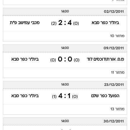
02/12/2011
14:00
4 : 2
בית"ר כפר סבא
מכבי עמישב פ"ת
(2)
(0)
מחזור 10
09/12/2011
14:00
0 : 0
מ.ס. אורתודוכסים לוד
בית"ר כפר סבא
(0)
(0)
מחזור 11
23/12/2011
14:00
1 : 4
הפועל כפר שלם
בית"ר כפר סבא
(1)
(0)
מחזור 13
30/12/2011
14:00