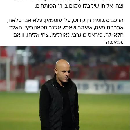
וצחי אליחן שיקבלו מקום ב-11 הפותחים.
הרכב משוער: רן קדוש, עלי עוסמאן, עלא אבו סלאח,
אברהם פאס, איאהב שאמי, אלדר חסאנוביץ', חאלד
חלאיילה, פיראס מוגרבי, זאורזיניו, צחי אליחן, וויאם
עמאשה