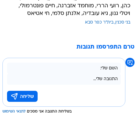
כהן, רועי הררי, מוחמד אזברגה, חיים פונטרמולי,
ויטלי גנון, גיא עובדיה, אלנתן סלמי, חי אטיאס
בני סכנין
בית"ר כפר סבא
טרם התפרסמו תגובות
בשליחת התגובה אני מסכים
לתנאי השימוש