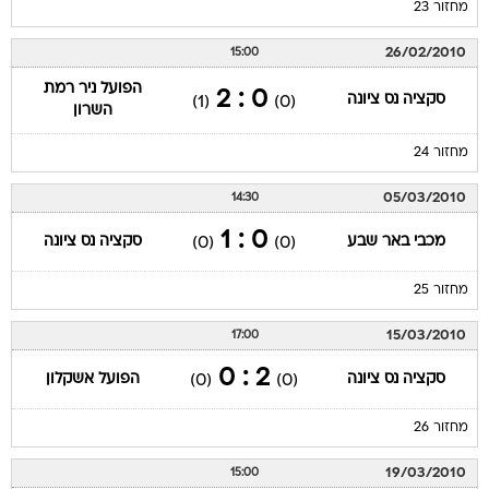
מחזור 23
26/02/2010
15:00
הפועל ניר רמת
0 : 2
סקציה נס ציונה
(1)
(0)
השרון
מחזור 24
05/03/2010
14:30
0 : 1
מכבי באר שבע
סקציה נס ציונה
(0)
(0)
מחזור 25
15/03/2010
17:00
2 : 0
סקציה נס ציונה
הפועל אשקלון
(0)
(0)
מחזור 26
19/03/2010
15:00