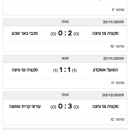
מחזור 9
23/11/2009
17:00
2 : 0
סקציה נס ציונה
מכבי באר שבע
(0)
(0)
מחזור 10
27/11/2009
14:30
1 : 1
הפועל אשקלון
סקציה נס ציונה
(1)
(1)
מחזור 11
05/12/2009
17:00
3 : 0
סקציה נס ציונה
עירוני קרית שמונה
(0)
(0)
מחזור 12