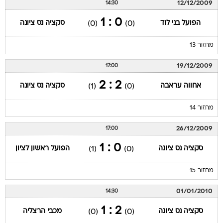
12/12/2009
14:30
0 : 1
הפועל בני לוד
סקציה נס ציונה
(0)
(0)
מחזור 13
19/12/2009
17:00
2 : 2
אחווה עראבה
סקציה נס ציונה
(1)
(0)
מחזור 14
26/12/2009
17:00
0 : 1
סקציה נס ציונה
הפועל ראשון לציון
(1)
(0)
מחזור 15
01/01/2010
14:30
2 : 1
סקציה נס ציונה
מכבי הרצליה
(0)
(0)