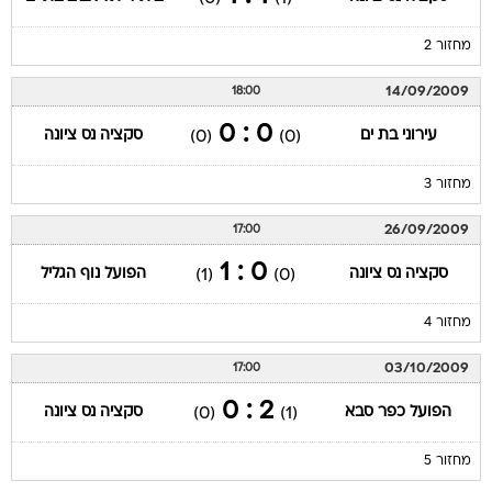
מחזור 2
14/09/2009
18:00
0 : 0
עירוני בת ים
סקציה נס ציונה
(0)
(0)
מחזור 3
26/09/2009
17:00
0 : 1
סקציה נס ציונה
הפועל נוף הגליל
(1)
(0)
מחזור 4
03/10/2009
17:00
2 : 0
הפועל כפר סבא
סקציה נס ציונה
(0)
(1)
מחזור 5