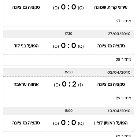
0 : 0
עירוני קרית שמונה
סקציה נס ציונה
(0)
(0)
מחזור 27
27/03/2010
17:30
0 : 0
סקציה נס ציונה
הפועל בני לוד
(0)
(0)
מחזור 28
02/04/2010
15:30
2 : 0
סקציה נס ציונה
אחווה עראבה
(0)
(1)
מחזור 29
10/04/2010
18:00
0 : 0
הפועל ראשון לציון
סקציה נס ציונה
(0)
(0)