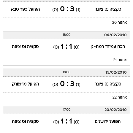
3 : 0
סקציה נס ציונה
הפועל כפר סבא
(0)
(1)
מחזור 20
06/02/2010
18:00
1 : 1
הכח עמידר רמת-גן
סקציה נס ציונה
(0)
(0)
מחזור 21
15/02/2010
18:00
3 : 0
סקציה נס ציונה
הפועל מרמורק
(0)
(1)
מחזור 22
20/02/2010
17:00
1 : 1
הפועל ירושלים
סקציה נס ציונה
(0)
(0)