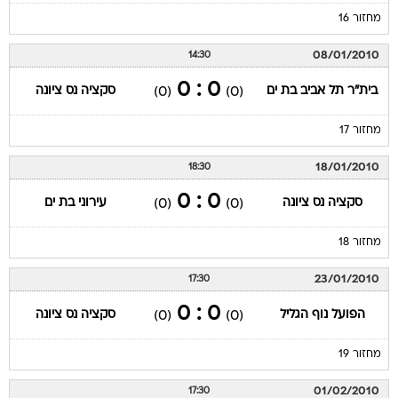
מחזור 16
08/01/2010
14:30
0 : 0
בית"ר תל אביב בת ים
סקציה נס ציונה
(0)
(0)
מחזור 17
18/01/2010
18:30
0 : 0
סקציה נס ציונה
עירוני בת ים
(0)
(0)
מחזור 18
23/01/2010
17:30
0 : 0
הפועל נוף הגליל
סקציה נס ציונה
(0)
(0)
מחזור 19
01/02/2010
17:30