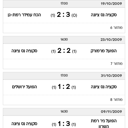
19/10/2009
17:00
3 : 2
סקציה נס ציונה
הכח עמידר רמת-גן
(1)
(0)
מחזור 6
23/10/2009
14:30
2 : 2
הפועל מרמורק
סקציה נס ציונה
(1)
(1)
מחזור 7
31/10/2009
17:00
2 : 1
סקציה נס ציונה
הפועל ירושלים
(1)
(1)
מחזור 8
09/11/2009
14:30
הפועל ניר רמת
3 : 1
סקציה נס ציונה
(1)
(1)
השרון