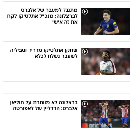
מתנגד למעבר של אלברס
לברצלונה: מנכ"ל אתלטיקו לקח
את זה אישי
שחקן אתלטיקו מדריד וסביליה
לשעבר נשלח לכלא
ברצלונה לא מוותרת על חוליאן
אלברס: הדדליין של לאפורטה