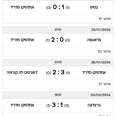
1 : 0
בטיס
אתלטיקו מדריד
(0)
(1)
מחזור 19
22/01/2006
21:00
0 : 2
סראגוסה
אתלטיקו מדריד
(1)
(0)
מחזור 20
28/01/2006
23:00
3 : 2
אתלטיקו מדריד
דפורטיבו לה קורוניה
(0)
(1)
מחזור 21
05/02/2006
18:00
1 : 3
ברצלונה
אתלטיקו מדריד
(1)
(0)