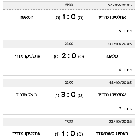
24/09/2005
21:00
0 : 1
אתלטיקו מדריד
חטאפה
(0)
(0)
מחזור 5
02/10/2005
22:00
0 : 2
מלאגה
אתלטיקו מדריד
(0)
(0)
מחזור 6
15/10/2005
22:00
0 : 3
אתלטיקו מדריד
ריאל מדריד
(1)
(0)
מחזור 7
23/10/2005
19:00
0 : 1
ראסינג סאנטאנדר
אתלטיקו מדריד
(1)
(0)