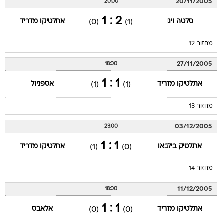
20/11/2005
20:00
2 : 1
סלטה ויגו
אתלטיקו מדריד
(0)
(1)
מחזור 12
27/11/2005
18:00
1 : 1
אתלטיקו מדריד
אספניול
(1)
(1)
מחזור 13
03/12/2005
23:00
1 : 1
אתלטיק בילבאו
אתלטיקו מדריד
(1)
(0)
מחזור 14
11/12/2005
18:00
1 : 1
אתלטיקו מדריד
אלאבס
(0)
(0)