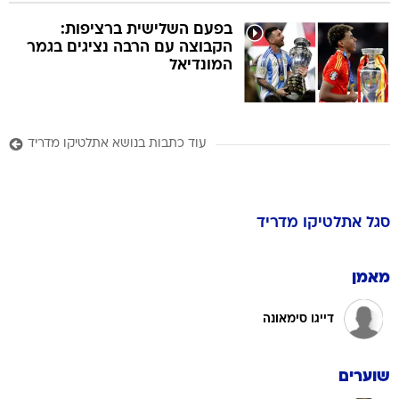
בפעם השלישית ברציפות:
הקבוצה עם הרבה נציגים בגמר
המונדיאל
עוד כתבות בנושא אתלטיקו מדריד
סגל
אתלטיקו מדריד
מאמן
דייגו סימאונה
שוערים