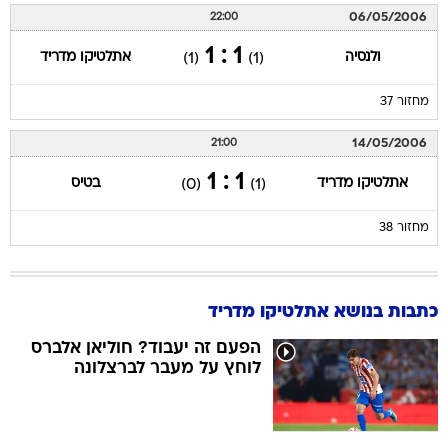
06/05/2006
22:00
1 : 1
ולנסיה
אתלטיקו מדריד
(1)
(1)
מחזור 37
14/05/2006
21:00
1 : 1
אתלטיקו מדריד
בטיס
(0)
(1)
מחזור 38
כתבות בנושא אתלטיקו מדריד
הפעם זה יעבוד? חוליאן אלברס
לוחץ על מעבר לברצלונה