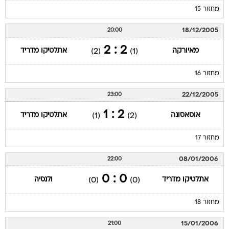
מחזור 15
18/12/2005
20:00
2 : 2
מאיורקה
אתלטיקו מדריד
(2)
(1)
מחזור 16
22/12/2005
23:00
2 : 1
אוסאסונה
אתלטיקו מדריד
(1)
(2)
מחזור 17
08/01/2006
22:00
0 : 0
אתלטיקו מדריד
ולנסיה
(0)
(0)
מחזור 18
15/01/2006
21:00