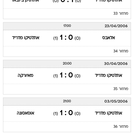
1 : 0
אתלטיקו מדריד
אתלטיק בילבאו
(0)
(0)
מחזור 33
23/04/2006
17:00
0 : 1
אלאבס
אתלטיקו מדריד
(1)
(0)
מחזור 34
30/04/2006
20:00
0 : 1
אתלטיקו מדריד
מאיורקה
(1)
(0)
מחזור 35
03/05/2006
21:00
0 : 1
אתלטיקו מדריד
אוסאסונה
(1)
(0)
מחזור 36