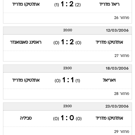
2 : 1
ריאל מדריד
אתלטיקו מדריד
(1)
(2)
מחזור 26
12/03/2006
20:00
2 : 1
אתלטיקו מדריד
ראסינג סאנטאנדר
(0)
(0)
מחזור 27
18/03/2006
23:00
1 : 1
ויאריאל
אתלטיקו מדריד
(0)
(1)
מחזור 28
23/03/2006
23:00
0 : 1
אתלטיקו מדריד
סביליה
(0)
(0)
מחזור 29