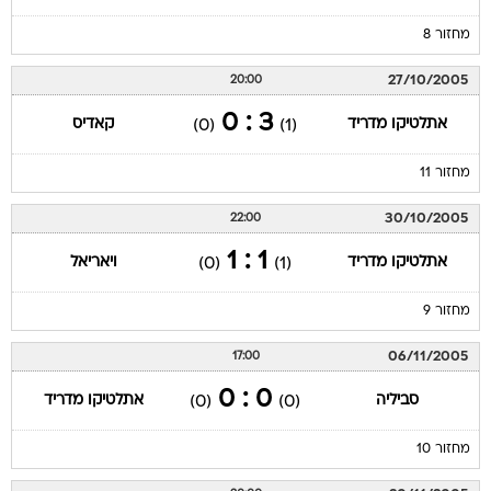
מחזור 8
27/10/2005
20:00
3 : 0
אתלטיקו מדריד
קאדיס
(0)
(1)
מחזור 11
30/10/2005
22:00
1 : 1
אתלטיקו מדריד
ויאריאל
(0)
(1)
מחזור 9
06/11/2005
17:00
0 : 0
סביליה
אתלטיקו מדריד
(0)
(0)
מחזור 10