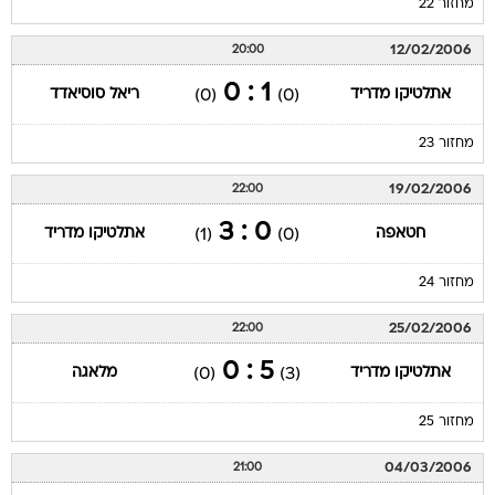
מחזור 22
12/02/2006
20:00
1 : 0
אתלטיקו מדריד
ריאל סוסיאדד
(0)
(0)
מחזור 23
19/02/2006
22:00
0 : 3
חטאפה
אתלטיקו מדריד
(1)
(0)
מחזור 24
25/02/2006
22:00
5 : 0
אתלטיקו מדריד
מלאגה
(0)
(3)
מחזור 25
04/03/2006
21:00