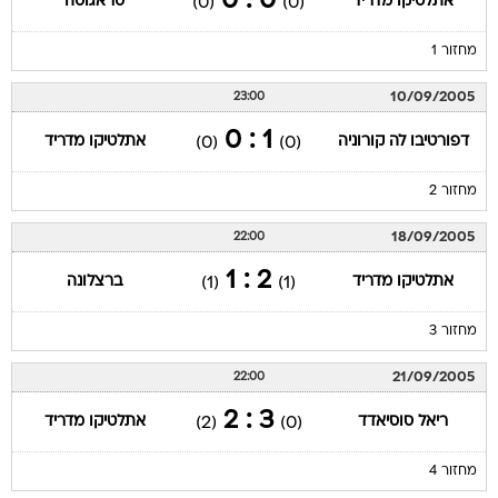
0 : 0
אתלטיקו מדריד
סראגוסה
(0)
(0)
מחזור 1
10/09/2005
23:00
1 : 0
דפורטיבו לה קורוניה
אתלטיקו מדריד
(0)
(0)
מחזור 2
18/09/2005
22:00
2 : 1
אתלטיקו מדריד
ברצלונה
(1)
(1)
מחזור 3
21/09/2005
22:00
3 : 2
ריאל סוסיאדד
אתלטיקו מדריד
(2)
(0)
מחזור 4