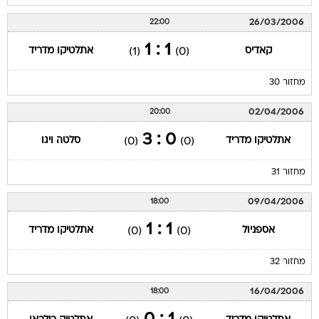
26/03/2006
22:00
1 : 1
קאדיס
אתלטיקו מדריד
(1)
(0)
מחזור 30
02/04/2006
20:00
0 : 3
אתלטיקו מדריד
סלטה ויגו
(0)
(0)
מחזור 31
09/04/2006
18:00
1 : 1
אספניול
אתלטיקו מדריד
(0)
(0)
מחזור 32
16/04/2006
18:00