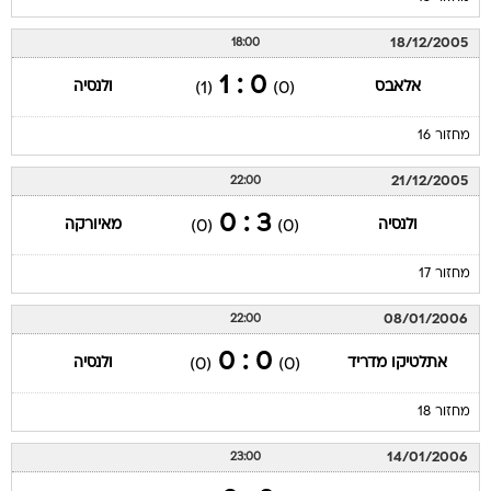
18/12/2005
18:00
0 : 1
אלאבס
ולנסיה
(1)
(0)
מחזור 16
21/12/2005
22:00
3 : 0
ולנסיה
מאיורקה
(0)
(0)
מחזור 17
08/01/2006
22:00
0 : 0
אתלטיקו מדריד
ולנסיה
(0)
(0)
מחזור 18
14/01/2006
23:00