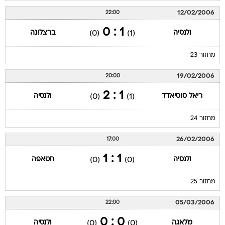
12/02/2006
22:00
1 : 0
ולנסיה
ברצלונה
(0)
(1)
מחזור 23
19/02/2006
20:00
1 : 2
ריאל סוסיאדד
ולנסיה
(0)
(1)
מחזור 24
26/02/2006
17:00
1 : 1
ולנסיה
חטאפה
(0)
(0)
מחזור 25
05/03/2006
22:00
0 : 0
מלאגה
ולנסיה
(0)
(0)