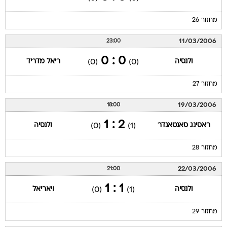
מחזור 26
11/03/2006
23:00
0 : 0
ולנסיה
ריאל מדריד
(0)
(0)
מחזור 27
19/03/2006
18:00
2 : 1
ראסינג סאנטאנדר
ולנסיה
(0)
(1)
מחזור 28
22/03/2006
21:00
1 : 1
ולנסיה
ויאריאל
(0)
(1)
מחזור 29