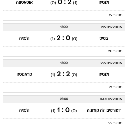
2 : 0
ולנסיה
אוסאסונה
(0)
(1)
מחזור 19
22/01/2006
18:00
0 : 2
בטיס
ולנסיה
(1)
(0)
מחזור 20
29/01/2006
18:00
2 : 2
ולנסיה
סראגוסה
(1)
(0)
מחזור 21
04/02/2006
23:00
0 : 1
דפורטיבו לה קורוניה
ולנסיה
(1)
(0)
מחזור 22