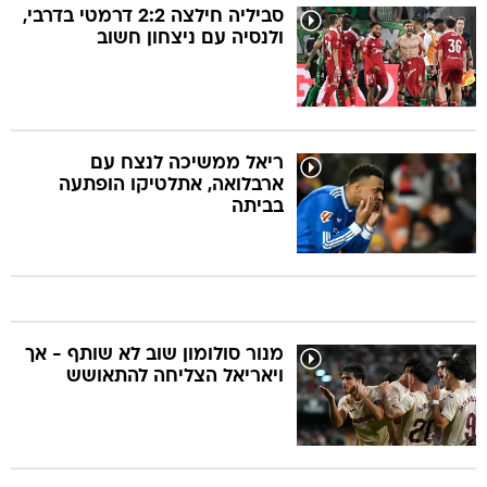
סביליה חילצה 2:2 דרמטי בדרבי,
ולנסיה עם ניצחון חשוב
ריאל ממשיכה לנצח עם
ארבלואה, אתלטיקו הופתעה
בביתה
מנור סולומון שוב לא שותף - אך
ויאריאל הצליחה להתאושש