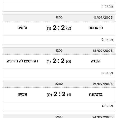
מחזור 1
11/09/2005
17:00
2 : 2
סראגוסה
ולנסיה
(1)
(2)
מחזור 2
18/09/2005
17:00
2 : 2
ולנסיה
דפורטיבו לה קורוניה
(1)
(0)
מחזור 3
21/09/2005
22:00
2 : 2
ברצלונה
ולנסיה
(0)
(1)
מחזור 4
24/09/2005
21:00