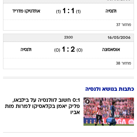
1 : 1
ולנסיה
אתלטיקו מדריד
(1)
(1)
מחזור 37
16/05/2006
23:00
2 : 1
אוסאסונה
ולנסיה
(0)
(0)
מחזור 38
כתבות בנושא ולנסיה
0:1 חשוב לוולנסיה על בילבאו,
פליק יאמן בקלאסיקו למרות מות
אביו