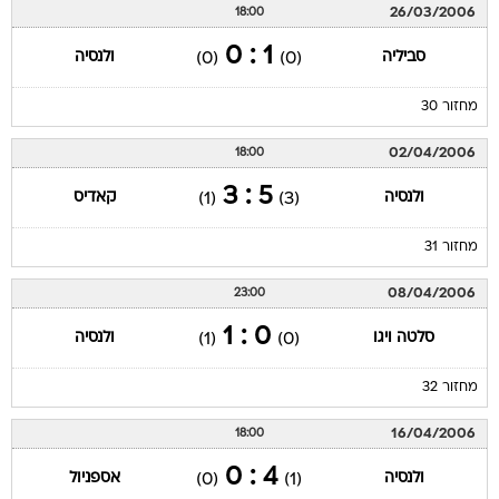
26/03/2006
18:00
1 : 0
סביליה
ולנסיה
(0)
(0)
מחזור 30
02/04/2006
18:00
5 : 3
ולנסיה
קאדיס
(1)
(3)
מחזור 31
08/04/2006
23:00
0 : 1
סלטה ויגו
ולנסיה
(1)
(0)
מחזור 32
16/04/2006
18:00
4 : 0
ולנסיה
אספניול
(0)
(1)