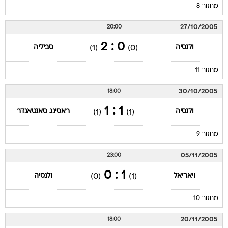
מחזור 8
27/10/2005
20:00
0 : 2
ולנסיה
סביליה
(1)
(0)
מחזור 11
30/10/2005
18:00
1 : 1
ולנסיה
ראסינג סאנטאנדר
(1)
(1)
מחזור 9
05/11/2005
23:00
1 : 0
ויאריאל
ולנסיה
(0)
(1)
מחזור 10
20/11/2005
18:00