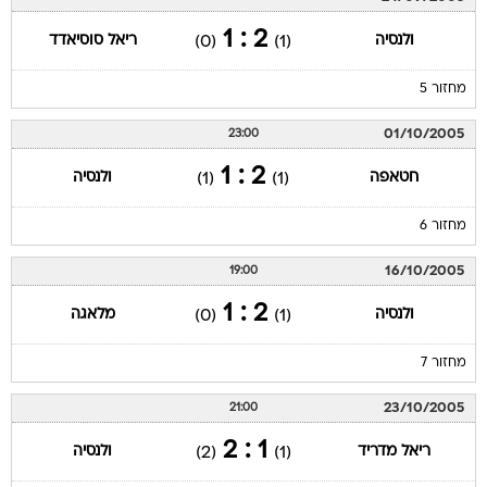
2 : 1
ולנסיה
ריאל סוסיאדד
(0)
(1)
מחזור 5
01/10/2005
23:00
2 : 1
חטאפה
ולנסיה
(1)
(1)
מחזור 6
16/10/2005
19:00
2 : 1
ולנסיה
מלאגה
(0)
(1)
מחזור 7
23/10/2005
21:00
1 : 2
ריאל מדריד
ולנסיה
(2)
(1)