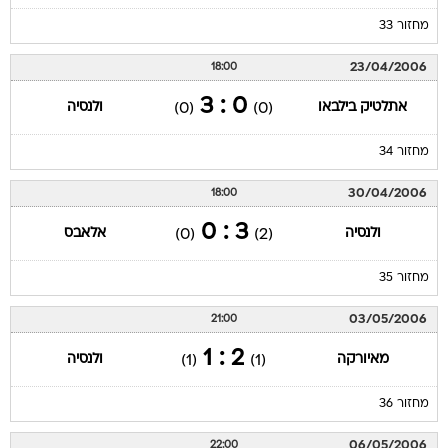
מחזור 33
23/04/2006
18:00
0 : 3
אתלטיק בילבאו
ולנסיה
(0)
(0)
מחזור 34
30/04/2006
18:00
3 : 0
ולנסיה
אלאבס
(0)
(2)
מחזור 35
03/05/2006
21:00
2 : 1
מאיורקה
ולנסיה
(1)
(1)
מחזור 36
06/05/2006
22:00