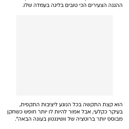
ההגנה הצעירים הכי טובים בליגה בעמדה שלו.
הוא קצת התקשה בכל הנוגע ליציבות התקפית,
בעיקר כקלעי, אבל אמור להיות לו יותר חופש כשחקן
מבוסס יותר ברוטציה של וושינגטון בעונה הבאה".