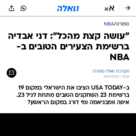
ספורט
/
NBA
"עושה קצת מהכל": דני אבדיה
ברשימת הצעירים הטובים ב-
NBA
מערכת וואלה ספורט
28.9.2023 / 8:53
ב-USA TODAY הציבו את הישראלי במקום 19
ברשימת 23 השחקנים הטובים מתחת לגיל 23.
איפה וומבניאמה ומי דורג במקום הראשון?