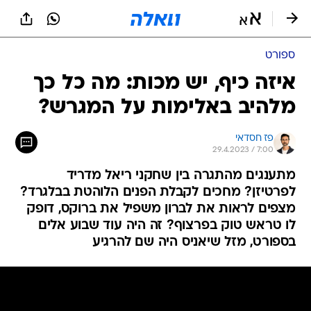
ספורט
איזה כיף, יש מכות: מה כל כך
מלהיב באלימות על המגרש?
פז חסדאי
29.4.2023 / 7:00
מתענגים מהתגרה בין שחקני ריאל מדריד
לפרטיזן? מחכים לקבלת הפנים הלוהטת בבלגרד?
מצפים לראות את לברון משפיל את ברוקס, דופק
לו טראש טוק בפרצוף? זה היה עוד שבוע אלים
בספורט, מזל שיאניס היה שם להרגיע