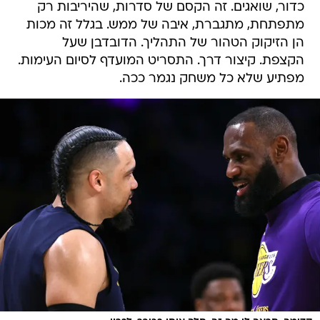
כדור, שואגים. זה הקסם של סדרות, שהיריבות רק
מתפתחת, מתגברת, איבה של ממש. בגלל זה מכות
הן הזיקוק הטהור של התהליך. הדובדבן שעל
הקצפת. קיצור דרך. התסריט המועדף לסיום העימות.
מפתיע שלא כל משחק נגמר ככה.