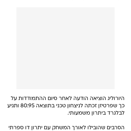
היורוליג הוציאה הודעה לאחר סיום ההתמודדות על
כך שפרטיזן זכתה לניצחון טכני בתוצאה 80:95 ותגיע
לבלגרד ביתרון משמעותי.
הסרבים שהובילו לאורך המשחק עם יתרון דו ספרתי