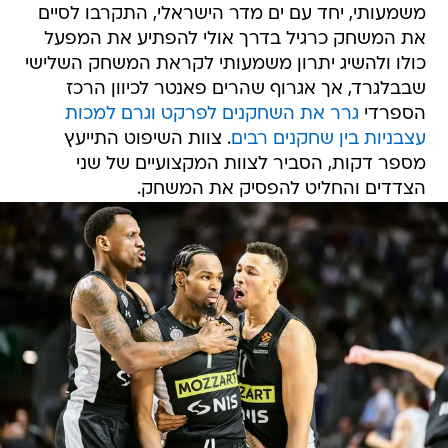
משמעותי, יחד עם ים מדר הישראלי, התקרבו לסיים
את המשחק כרגיל בדרך אולי להפתיע את המפעל
כולו ולהשיג יתרון משמעותי לקראת המשחק השלישי
שבבלגרד, אך אגרוף שהרים פאנטר לכיוון הרכז
הספרדי
גרר את השחקנים לפרקט וגרם למכות
עצבניות בין שחקנים רבים
. צוות השיפוט התייעץ
מספר דקות, הסביר לצוות המקצועיים של שני
הצדדים והחליט להפסיק את המשחק.