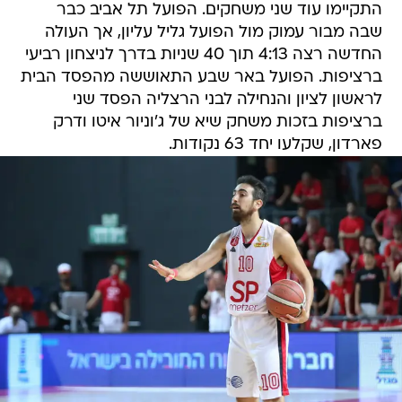
התקיימו עוד שני משחקים. הפועל תל אביב כבר
שבה מבור עמוק מול הפועל גליל עליון, אך העולה
החדשה רצה 4:13 תוך 40 שניות בדרך לניצחון רביעי
ברציפות. הפועל באר שבע התאוששה מהפסד הבית
לראשון לציון והנחילה לבני הרצליה הפסד שני
ברציפות בזכות משחק שיא של ג'וניור איטו ודרק
פארדון, שקלעו יחד 63 נקודות.