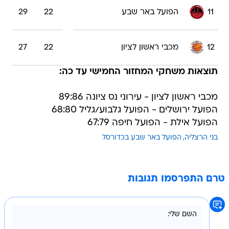
11
הפועל באר שבע
22
29
12
מכבי ראשון לציון
22
27
תוצאות משחקי המחזור החמישי עד כה:
מכבי ראשון לציון - עירוני נס ציונה 89:86
הפועל ירושלים - הפועל גלבוע/גליל 68:80
הפועל אילת - הפועל חיפה 67:79
בני הרצליה
הפועל באר שבע בכדורסל
טרם התפרסמו תגובות