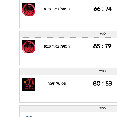
74 : 66
הפועל באר שבע
19:30
79 : 85
הפועל באר שבע
19:30
53 : 80
הפועל חיפה
19:30