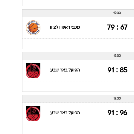
19:30
67 : 79
מכבי ראשון לציון
19:30
85 : 91
הפועל באר שבע
19:30
96 : 91
הפועל באר שבע