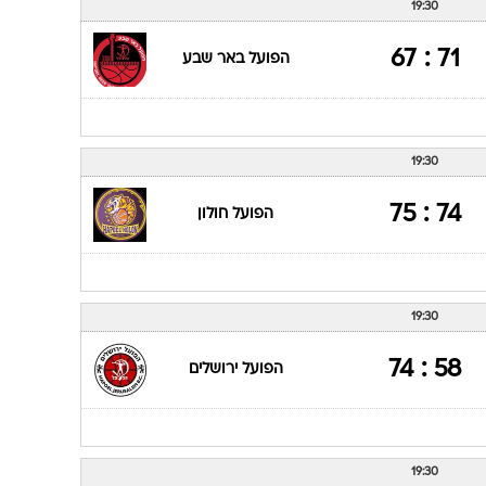
19:30
71 : 67
הפועל באר שבע
19:30
74 : 75
הפועל חולון
19:30
58 : 74
הפועל ירושלים
19:30