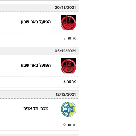
20/11/2021
הפועל באר שבע
מחזור 7
05/12/2021
הפועל באר שבע
מחזור 8
12/12/2021
מכבי תל אביב
מחזור 9