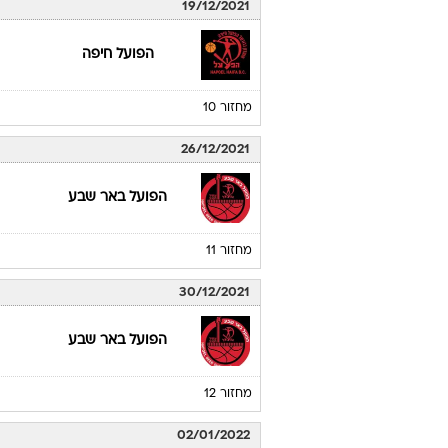
19/12/2021
הפועל חיפה
מחזור 10
26/12/2021
הפועל באר שבע
מחזור 11
30/12/2021
הפועל באר שבע
מחזור 12
02/01/2022