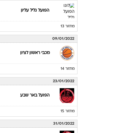
הפועל גליל עליון
מחזור 13
09/01/2022
מכבי ראשון לציון
מחזור 14
23/01/2022
הפועל באר שבע
מחזור 15
31/01/2022