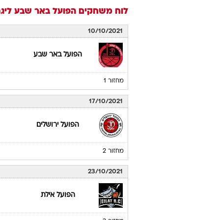
לוח משחקים
הפועל באר שבע
ליגת 
10/10/2021
הפועל באר שבע
מחזור 1
17/10/2021
הפועל ירושלים
מחזור 2
23/10/2021
הפועל אילת