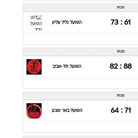
19:30
61 : 73
הפועל גליל עליון
19:30
88 : 82
הפועל תל-אביב
19:30
71 : 64
הפועל באר שבע