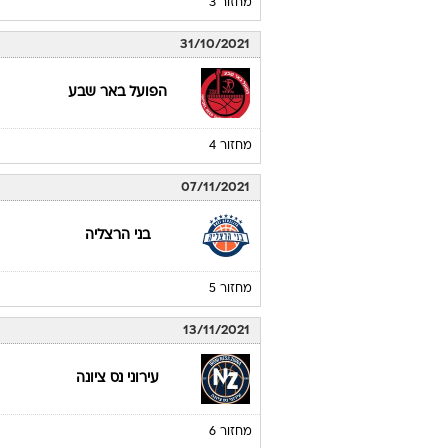
מחזור 3
31/10/2021
הפועל באר שבע
מחזור 4
07/11/2021
בני הרצליה
מחזור 5
13/11/2021
עירוני נס ציונה
מחזור 6