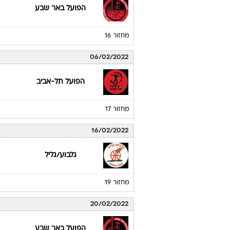
הפועל באר שבע
מחזור 16
06/02/2022
הפועל תל-אביב
מחזור 17
16/02/2022
גלבוע/גליל
מחזור 19
20/02/2022
הפועל באר שבע