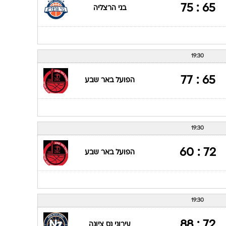
65 : 75
בני הרצליה
19:30
65 : 77
הפועל באר שבע
19:30
72 : 60
הפועל באר שבע
19:30
72 : 88
עירוני נס ציונה