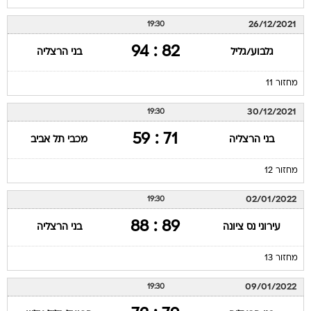
26/12/2021
19:30
82 : 94
גלבוע/גליל
בני הרצליה
מחזור 11
30/12/2021
19:30
71 : 59
בני הרצליה
מכבי תל אביב
מחזור 12
02/01/2022
19:30
89 : 88
עירוני נס ציונה
בני הרצליה
מחזור 13
09/01/2022
19:30