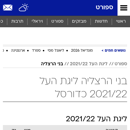
ספורט
ראשי
חדשות
מבזקים
ספורט
ויראלי
תרבות
כס
נושאים חמים
מונדיאל 2026
ליאונל מסי
ספרד
ארגנטינה
מכב
ספורט
ליגת העל 2021/22
בני הרצליה
בני הרצליה ליגת העל
2021/22 כדורסל
ליגת העל 2021/22