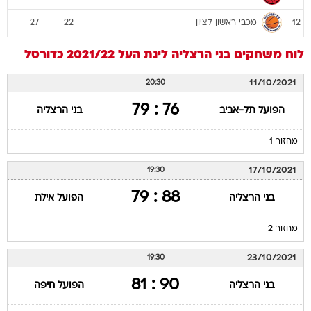
מכבי ראשון לציון
27
22
12
לוח משחקים
בני הרצליה
ליגת העל 2021/22
כדורסל
11/10/2021
20:30
76 : 79
הפועל תל-אביב
בני הרצליה
מחזור 1
17/10/2021
19:30
88 : 79
בני הרצליה
הפועל אילת
מחזור 2
23/10/2021
19:30
90 : 81
בני הרצליה
הפועל חיפה