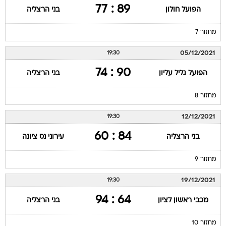
89 : 77
הפועל חולון
בני הרצליה
מחזור 7
05/12/2021
19:30
90 : 74
הפועל גליל עליון
בני הרצליה
מחזור 8
12/12/2021
19:30
84 : 60
בני הרצליה
עירוני נס ציונה
מחזור 9
19/12/2021
19:30
64 : 94
מכבי ראשון לציון
בני הרצליה
מחזור 10