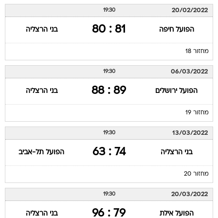
20/02/2022
19:30
81 : 80
הפועל חיפה
בני הרצליה
מחזור 18
06/03/2022
19:30
89 : 88
הפועל ירושלים
בני הרצליה
מחזור 19
13/03/2022
19:30
74 : 63
בני הרצליה
הפועל תל-אביב
מחזור 20
20/03/2022
19:30
79 : 96
הפועל אילת
בני הרצליה