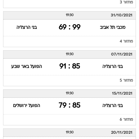
מחזור 3
31/10/2021
19:30
99 : 69
מכבי תל אביב
בני הרצליה
מחזור 4
07/11/2021
19:30
85 : 91
בני הרצליה
הפועל באר שבע
מחזור 5
15/11/2021
19:30
85 : 79
בני הרצליה
הפועל ירושלים
מחזור 6
20/11/2021
19:30