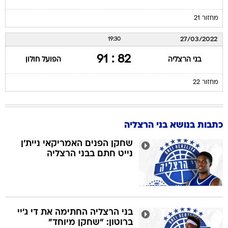
מחזור 21
27/03/2022
19:30
82 : 91
בני הרצליה
הפועל חולון
מחזור 22
כתבות בנושא בני הרצליה
שחקן הפנים האמריקאי ניית'ן
נייט חתם בבני הרצליה
בני הרצליה החתימה את די ג'יי
ברוטון: "שחקן מיוחד"