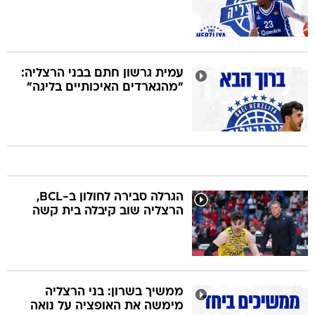
עמית גרשון חתם בבני הרצליה:
"מהגארדים האיכותיים בליגה"
הגרלה סבירה לחולון ב-BCL,
הרצליה שוב קיבלה בית קשה
ממשיך בשרון: בני הרצליה
מימשה את האופציה על נואה