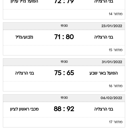
79 : 72
בני הרצליה
הפועל גליל עליון
מחזור 14
23/01/2022
19:30
80 : 71
בני הרצליה
גלבוע/גליל
מחזור 15
31/01/2022
19:30
65 : 75
הפועל באר שבע
בני הרצליה
מחזור 16
06/02/2022
19:30
92 : 88
בני הרצליה
מכבי ראשון לציון
מחזור 17