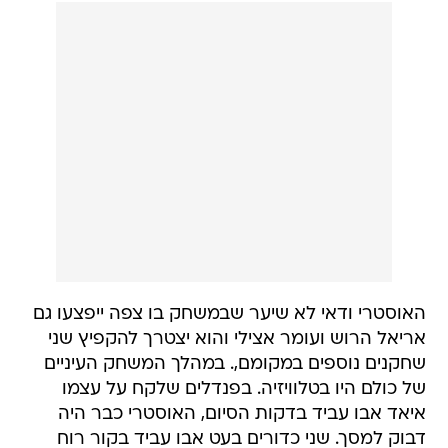
האוסטרי ודאי לא שיער שבמשחק בו צפה ייפצעו גם
אריאל הרוש ועומר אצילי והוא יצטרך להקפיץ שני
שחקנים נוספים במקומם,. במהלך המשחק העיניים
של כולם היו בטלוויזיה. בפנדלים שלקח על עצמו
איאד אבו עביד בדקות הסיום, האוסטרי כבר היה
דבוק למסך. שני כדורים בעט אבו עביד בקור רוח