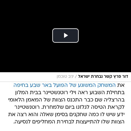
/
דור פרץ קשר נבחרת ישראל
יניב טוכמן
את
המשחק המשוגע של הפועל באר שבע בחיפה
בתחילת השבוע ראה וילי רוטנשטיינר בבית המלון
בהרצליה שם כבר התכנס הצוות של המאמן הלאומי
לקראת הטיסה לגלזגו ביום שלמחרת. רוטנשטיינר
ידע שיש לו כמה שחקנים בסימן שאלה והוא רצה את
הצוות שלו להתייעצות לבחירת המחליפים לנסיעה.