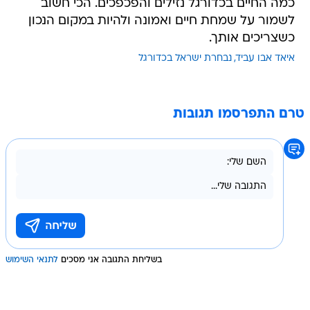
כמה החיים בכדורגל נזילים והפכפכים. הכי חשוב
לשמור על שמחת חיים ואמונה ולהיות במקום הנכון
כשצריכים אותך.
איאד אבו עביד
נבחרת ישראל בכדורגל
טרם התפרסמו תגובות
בשליחת התגובה אני מסכים
לתנאי השימוש