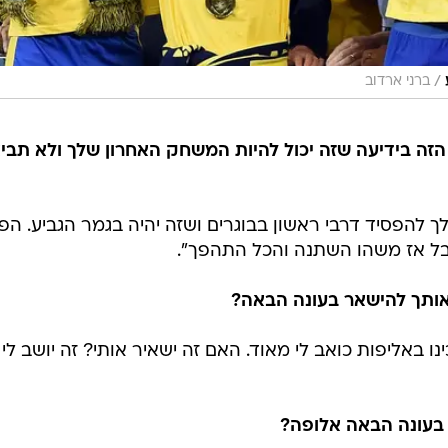
/
ברני ארדוב
ה בידיעה שזה יכול להיות המשחק האחרון שלך ולא תביא
אני הולך להפסיד דרבי ראשון בבוגרים ושזה יהיה בגמר הגביע. הפ
אבל אז משהו השתנה והכל התהפך".
אותך להישאר בעונה הבאה?
ו באליפות כואב לי מאוד. האם זה ישאיר אותי? זה יושב לי 
 בעונה הבאה אלופה?