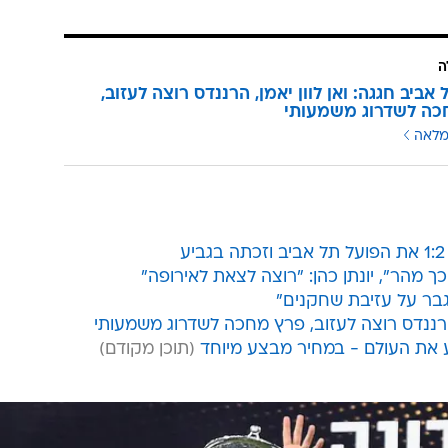
ה
אביב חגגה: ואן לוון יאמן, הרננדס רוצה לעזוב,
כה לשדרוג משמעותי
מלאה
כך מהר", יונתן כהן: "רוצה לצאת לאירופה"
תגבר על עזיבת שחקנים"
, הרננדס רוצה לעזוב, פרץ מחכה לשדרוג משמעותי
ע את העולם - במחיר מבצע מיוחד