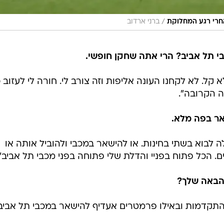
/
חרי רגע המחלוקת
ברני ארדוב
י תל אביב? הרי אתה שחקן חופשי.
 קל. לא לקחנו העונה אליפות וזה צורב לי. חורה לי לעזוב כ
ה הקרובה".
ר בפה מלא.
 לבוא בשתי בחינות. או להישאר במכבי ולהוביל אותה או
. הכל פתוח בפניי והדלת שלי פתוחה בפני מכבי תל אביב".
 הבאה שלך?
 התקדמות ובאילו פרמטרים אעדיף להישאר במכבי תל אביב. 