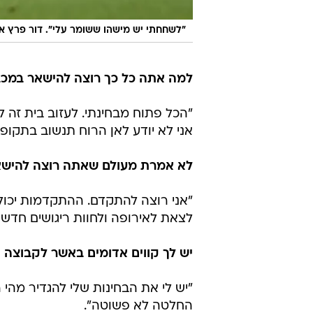
"לשחחתי יש מישהו ששומר עלי". דור פרץ א
למה אתה כל כך רוצה להישאר במכב
"הכל פתוח מבחינתי. לעזוב בית זה לא
אני לא יודע לאן הרוח תנשוב בתקופ
לא אמרת מעולם שאתה רוצה להישא
"אני רוצה להתקדם. ההתקדמות יכולה
לצאת לאירופה ולחוות ריגושים חדשים
יש לך קווים אדומים באשר לקבוצה
"יש לי את הבחינות שלי להגדיר מהי
החלטה לא פשוטה".