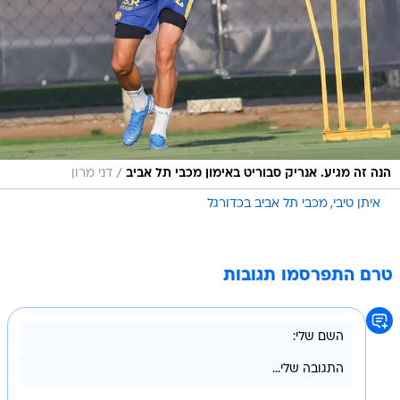
/
הנה זה מגיע. אנריק סבוריט באימון מכבי תל אביב
דני מרון
איתן טיבי
מכבי תל אביב בכדורגל
טרם התפרסמו תגובות