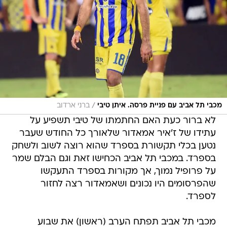
/
מכבי תל אביב עם פניית פרסה. איתן טיבי
ברני ארדוב
לא ברור כעת האם החתמתו של טיבי תשפיע על
עתידו של ז'איר אמאדור שלאורך כל החודש שעבר
נטען בכלי תקשורת בספרד שהוא רוצה לשוב ולשחק
בספרד. במכבי תל אביב הכחישו זאת וגם הבלם שמר
על פרופיל נמוך, אך מקורות בספרד התעקשו
שהפרסומים היו נכונים ושאמאדור רצה לחזור
לספרד.
מכבי תל אביב תפתח הערב (ראשון) את שבוע