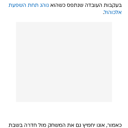
בעקבות העובדה שנתפס כשהוא
נוהג תחת השפעת
אלכוהול
.
כאמור, אוגו יחמיץ גם את המשחק מול חדרה בשבת