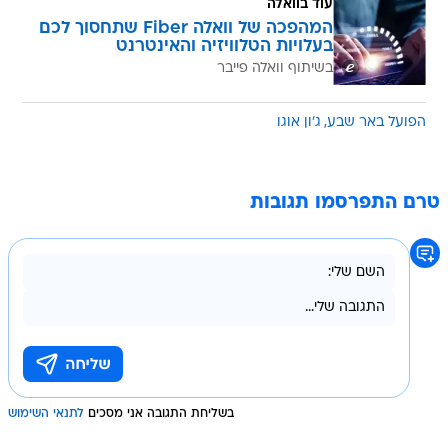
עוד בוואלה
המהפכה של וואלה Fiber שתחסוך לכם
בעלויות הטלוויזיה והאינטרנט
בשיתוף וואלה פייבר
הפועל באר שבע
ג'ון אוגו
טרם התפרסמו תגובות
בשליחת התגובה אני מסכים
לתנאי השימוש