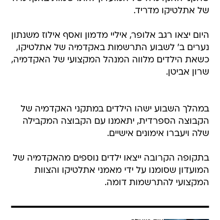
של אתלטיקו מדריד.
היום יצאו רגב אלופר, איליי מדמון ואסף אילוז משנתון
נערים ב' לשבוע התרשמות באקדמיה של אתלטיקו,
כשאת הילדים מלווה המנהל המקצועי של האקדמיה,
שרון אביטן.
במהלך השבוע ישהו הילדים במתקני האקדמיה של
הקבוצה הספרדית, יתאמנו עם הקבוצה המקבילה
שלה ויעברו אימונים אישיים.
בתקופה הקרובה ייצאו ילדים נוספים מהאקדמיה של
המועדון שסומנו על ידי מאמני אתלטיקו והצוות
המקצועי להתרשמות דומה.