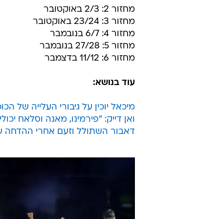
מחזור 2: 2/3 באוקטובר
מחזור 3: 23/24 באוקטובר
מחזור 4: 6/7 בנובמבר
מחזור 5: 27/28 בנובמבר
מחזור 6: 11/12 בדצמבר
עוד בנושא:
מיכאל יוכין על גיבורי העלייה של הכ
ואן דייק: "פירמינו, מאנה וסלאח יכול
דאבור השתולל וזעם אחרי ההדחה של