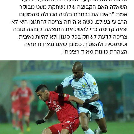
השאלה האם הקבוצה שלו נשחקת מעט מבוקר
אמר: "ראינו את נבחרת בלגיה הגדולה מהמקום
הרביעי בעולם. כשהיא היתה צריכה להתגונן היא לא
יצאה קדימה כדי להשיג את התוצאה. קבוצה טובה
צריכה לדעת לשחק בכל סגנון ולא להיות נאיבית
וסימפטית ולהפסיד. כמובן שאם ננצח זו תהיה
הצהרת כוונות מאוד רצינית".