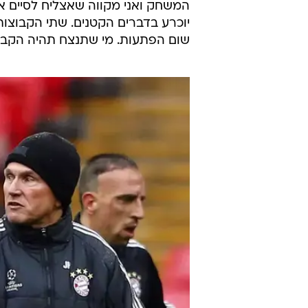
המשחק ואני מקווה שאצליח לסיים 
יוכרע בדברים הקטנים. שתי הקבוצות 
שום הפתעות. מי שתנצח תהיה הקבוצ