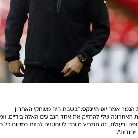
ת הגמר אמר
יופ היינקס
: "בשבת היה משחקי האחרון
ת האחרונה שלי להחזיק את אחד הגביעים האלה בידיים. וומ
פה ובעולם, וזה תמריץ מיוחד לשחקנים להיות במקום כל כ
יחודית".