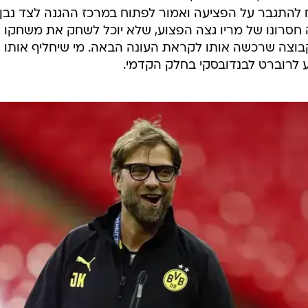
להתגבר על הפציעה ואמור לפתוח במרכז ההגנה לצד נבן
ה חסרונו של מריו גצה הפצוע, שלא יוכל לשחק את משחקו
קבוצה שרכשה אותו לקראת העונה הבאה. מי שיחליף אותו 
יע לרוברט לבנדובסקי בחלק הקדמי.