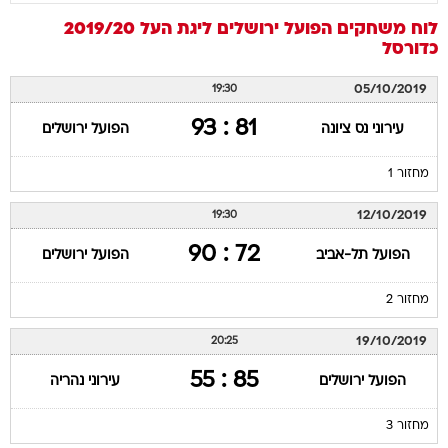
לוח משחקים
הפועל ירושלים
ליגת העל 2019/20
כדורסל
05/10/2019
19:30
81 : 93
עירוני נס ציונה
הפועל ירושלים
מחזור 1
12/10/2019
19:30
72 : 90
הפועל תל-אביב
הפועל ירושלים
מחזור 2
19/10/2019
20:25
85 : 55
הפועל ירושלים
עירוני נהריה
מחזור 3