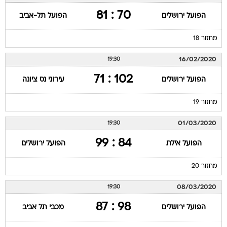
70 : 81
הפועל ירושלים
הפועל תל-אביב
מחזור 18
16/02/2020
19:30
102 : 71
הפועל ירושלים
עירוני נס ציונה
מחזור 19
01/03/2020
19:30
84 : 99
הפועל אילת
הפועל ירושלים
מחזור 20
08/03/2020
19:30
98 : 87
הפועל ירושלים
מכבי תל אביב