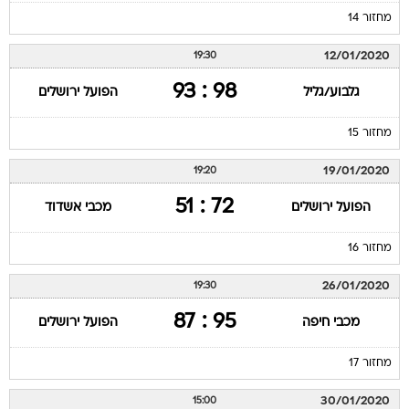
מחזור 14
12/01/2020
19:30
98 : 93
גלבוע/גליל
הפועל ירושלים
מחזור 15
19/01/2020
19:20
72 : 51
הפועל ירושלים
מכבי אשדוד
מחזור 16
26/01/2020
19:30
95 : 87
מכבי חיפה
הפועל ירושלים
מחזור 17
30/01/2020
15:00