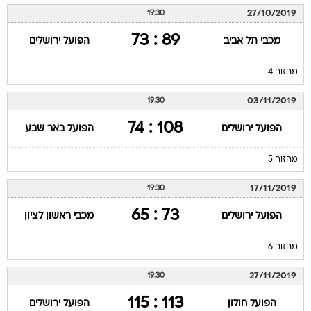
27/10/2019
19:30
89 : 73
מכבי תל אביב
הפועל ירושלים
מחזור 4
03/11/2019
19:30
108 : 74
הפועל ירושלים
הפועל באר שבע
מחזור 5
17/11/2019
19:30
73 : 65
הפועל ירושלים
מכבי ראשון לציון
מחזור 6
27/11/2019
19:30
113 : 115
הפועל חולון
הפועל ירושלים