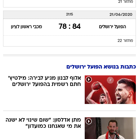
מחזור 21
21/06/2020
21:15
84 : 78
הפועל ירושלים
מכבי ראשון לציון
מחזור 22
כתבות בנושא הפועל ירושלים
אלוף לבנון מגיע לבירה: מילטיץ'
חתם רשמית בהפועל ירושלים
מתן אדלסון: "שום שינוי לא ישנה
את מי שאנחנו כמועדון"