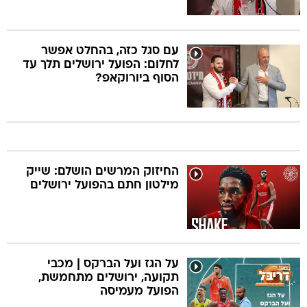
עם סגל כזה, בהחלט אפשר
לחלום: הפועל ירושלים תלך עד
הסוף ביורוקאפ?
החיזוק המרשים הושלם: שייק
מילטון חתם בהפועל ירושלים
על הגז ועל הברקס | מכבי
תקועה, ירושלים מתחמשת,
הפועל מעמיסה