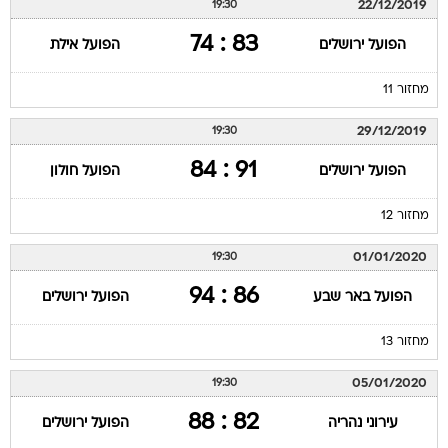
22/12/2019
19:30
83 : 74
הפועל ירושלים
הפועל אילת
מחזור 11
29/12/2019
19:30
91 : 84
הפועל ירושלים
הפועל חולון
מחזור 12
01/01/2020
19:30
86 : 94
הפועל באר שבע
הפועל ירושלים
מחזור 13
05/01/2020
19:30
82 : 88
עירוני נהריה
הפועל ירושלים