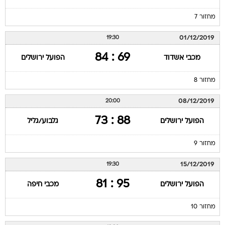
מחזור 7
01/12/2019
19:30
69 : 84
מכבי אשדוד
הפועל ירושלים
מחזור 8
08/12/2019
20:00
88 : 73
הפועל ירושלים
גלבוע/גליל
מחזור 9
15/12/2019
19:30
95 : 81
הפועל ירושלים
מכבי חיפה
מחזור 10