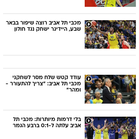
מכבי תל אביב רוצה שיפור בבאר
שבע, היידיגר ישחק נגד חולון
עודד קטש שלח מסר לשחקני
מכבי תל אביב: "צריך להתעורר -
ומהר"
בלי דרמות מיותרות: מכבי תל
אביב עלתה ל-0:1 ברבע הגמר