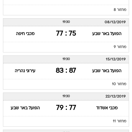
מחזור 8
08/12/2019
19:30
75 : 77
הפועל באר שבע
מכבי חיפה
מחזור 9
15/12/2019
19:30
87 : 83
הפועל באר שבע
עירוני נהריה
מחזור 10
22/12/2019
19:30
77 : 79
מכבי אשדוד
הפועל באר שבע
מחזור 11