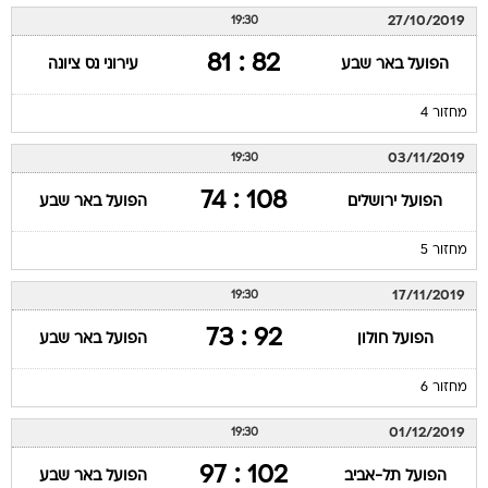
27/10/2019
19:30
82 : 81
הפועל באר שבע
עירוני נס ציונה
מחזור 4
03/11/2019
19:30
108 : 74
הפועל ירושלים
הפועל באר שבע
מחזור 5
17/11/2019
19:30
92 : 73
הפועל חולון
הפועל באר שבע
מחזור 6
01/12/2019
19:30
102 : 97
הפועל תל-אביב
הפועל באר שבע