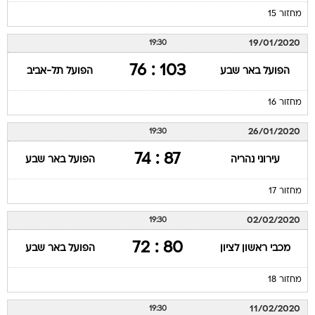
מחזור 15
19/01/2020
19:30
103 : 76
הפועל באר שבע
הפועל תל-אביב
מחזור 16
26/01/2020
19:30
87 : 74
עירוני נהריה
הפועל באר שבע
מחזור 17
02/02/2020
19:30
80 : 72
מכבי ראשון לציון
הפועל באר שבע
מחזור 18
11/02/2020
19:30