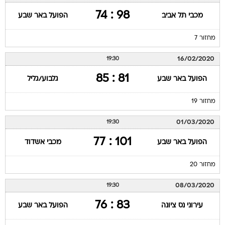
98 : 74
מכבי תל אביב
הפועל באר שבע
מחזור 7
16/02/2020
19:30
81 : 85
הפועל באר שבע
גלבוע/גליל
מחזור 19
01/03/2020
19:30
101 : 77
הפועל באר שבע
מכבי אשדוד
מחזור 20
08/03/2020
19:30
83 : 76
עירוני נס ציונה
הפועל באר שבע