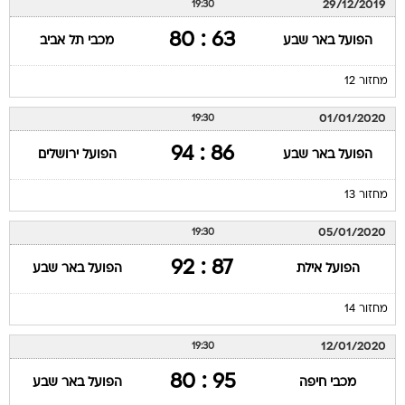
29/12/2019
19:30
63 : 80
הפועל באר שבע
מכבי תל אביב
מחזור 12
01/01/2020
19:30
86 : 94
הפועל באר שבע
הפועל ירושלים
מחזור 13
05/01/2020
19:30
87 : 92
הפועל אילת
הפועל באר שבע
מחזור 14
12/01/2020
19:30
95 : 80
מכבי חיפה
הפועל באר שבע