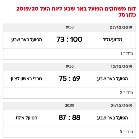
לוח משחקים
הפועל באר שבע
ליגת העל 2019/20
כדורסל
07/10/2019
19:30
100 : 73
גלבוע/גליל
הפועל באר שבע
מחזור 1
12/10/2019
19:30
69 : 75
הפועל באר שבע
מכבי ראשון לציון
מחזור 2
21/10/2019
20:00
88 : 87
הפועל באר שבע
הפועל אילת
מחזור 3