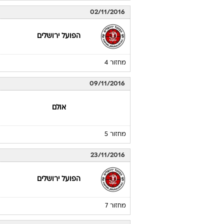
02/11/2016
הפועל ירושלים
מחזור 4
09/11/2016
אולם
מחזור 5
23/11/2016
הפועל ירושלים
מחזור 7