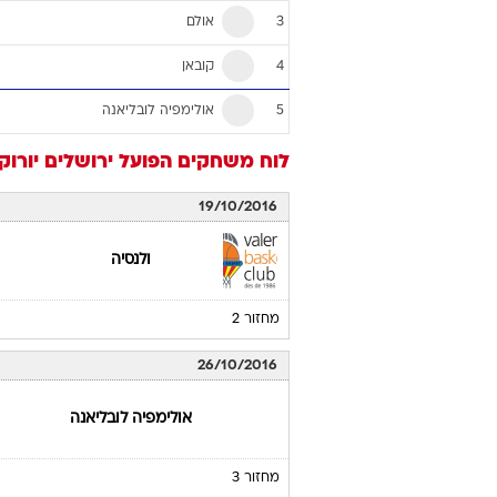
אולם
3
קובאן
4
אולימפיה לובליאנה
5
לוח משחקים
הפועל ירושלים
יורוק
19/10/2016
ולנסיה
מחזור 2
26/10/2016
אולימפיה לובליאנה
מחזור 3