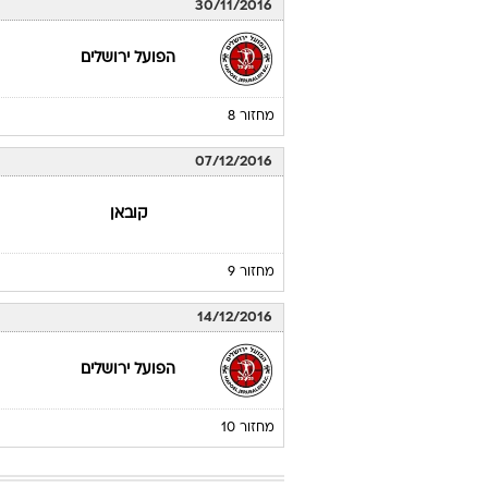
30/11/2016
הפועל ירושלים
מחזור 8
07/12/2016
קובאן
מחזור 9
14/12/2016
הפועל ירושלים
מחזור 10