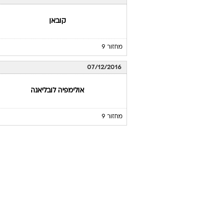
קובאן
מחזור 9
07/12/2016
אולימפיה לובליאנה
מחזור 9