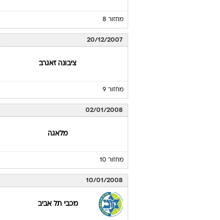
מחזור 8
20/12/2007
ציבונה זאגרב
מחזור 9
02/01/2008
מלאגה
מחזור 10
10/01/2008
מכבי תל אביב