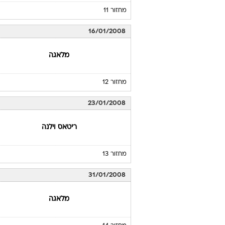
מחזור 11
16/01/2008
מלאגה
מחזור 12
23/01/2008
ריטאס וילנה
מחזור 13
31/01/2008
מלאגה