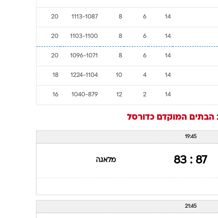
20
1113-1087
8
6
14
20
1103-1100
8
6
14
20
1096-1071
8
6
14
18
1224-1104
10
4
14
16
1040-879
12
2
14
ב הבתים המוקדם
כדורסל
19:45
87 : 83
מלאגה
21:45