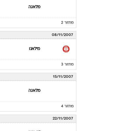
מלאגה
מחזור 2
08/11/2007
מילאנו
מחזור 3
15/11/2007
מלאגה
מחזור 4
22/11/2007