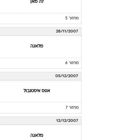
לה מאן
מחזור 5
28/11/2007
מלאגה
מחזור 6
05/12/2007
אפס איסטנבול
מחזור 7
12/12/2007
מלאגה