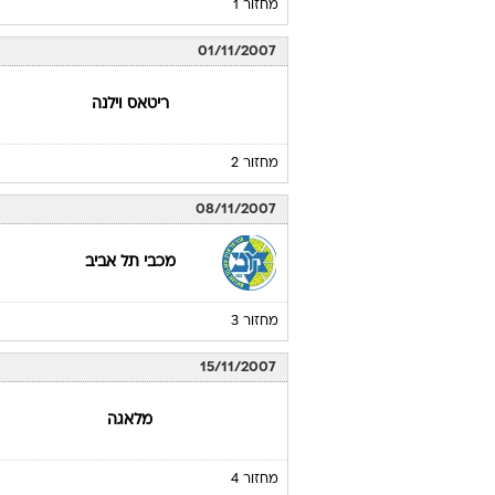
מחזור 1
01/11/2007
ריטאס וילנה
מחזור 2
08/11/2007
מכבי תל אביב
מחזור 3
15/11/2007
מלאגה
מחזור 4