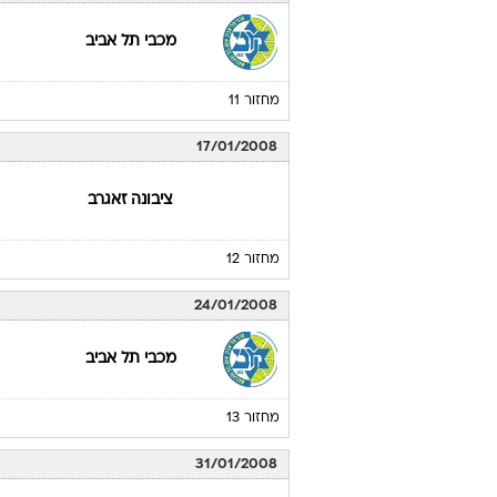
מכבי תל אביב
מחזור 11
17/01/2008
ציבונה זאגרב
מחזור 12
24/01/2008
מכבי תל אביב
מחזור 13
31/01/2008