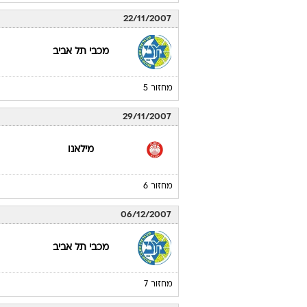
22/11/2007
מכבי תל אביב
מחזור 5
29/11/2007
מילאנו
מחזור 6
06/12/2007
מכבי תל אביב
מחזור 7