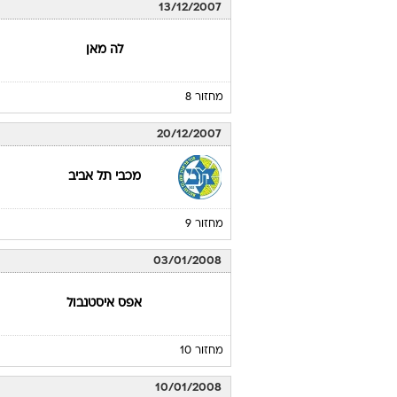
13/12/2007
לה מאן
מחזור 8
20/12/2007
מכבי תל אביב
מחזור 9
03/01/2008
אפס איסטנבול
מחזור 10
10/01/2008