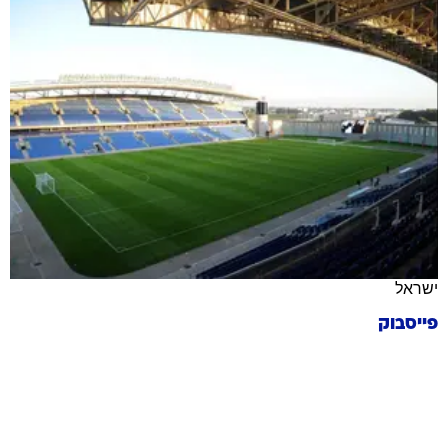
ישראל
פייסבוק