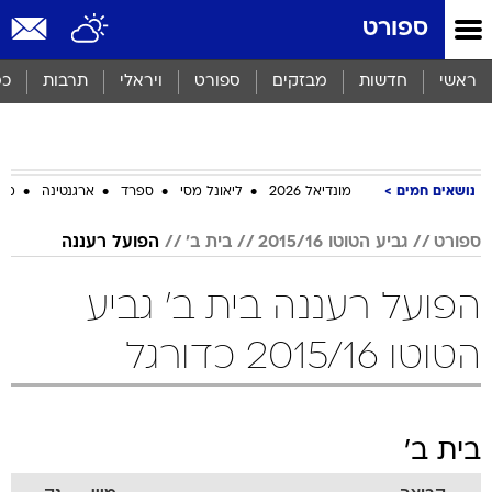
ספורט
ראשי
חדשות
מבזקים
ספורט
ויראלי
תרבות
כס
נושאים חמים
מונדיאל 2026
ליאונל מסי
ספרד
ארגנטינה
מכב
ספורט
גביע הטוטו 2015/16
בית ב'
הפועל רעננה
הפועל רעננה בית ב' גביע
הטוטו 2015/16 כדורגל
בית ב'