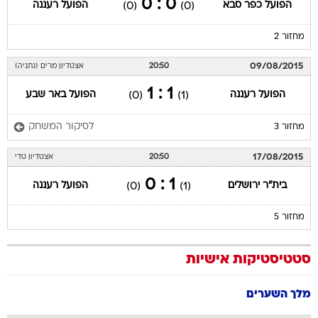
0 : 0
הפועל כפר סבא
הפועל רעננה
(0)
(0)
מחזור 2
09/08/2015
20:50
אצטדיון מרים (נתניה)
1 : 1
הפועל רעננה
הפועל באר שבע
(0)
(1)
לסיקור המשחק
מחזור 3
17/08/2015
20:50
אצטדיון טדי
1 : 0
בית"ר ירושלים
הפועל רעננה
(0)
(1)
מחזור 5
סטטיסטיקות אישיות
מלך השערים