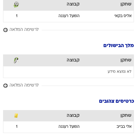
שחקן
קבוצה
אליס
בקאי
הפועל רעננה
1
לרשימה המלאה
מלך הבישולים
שחקן
קבוצה
לא נמצא מידע
לרשימה המלאה
כרטיסים צהובים
שחקן
קבוצה
אלי
בבייב
הפועל רעננה
1