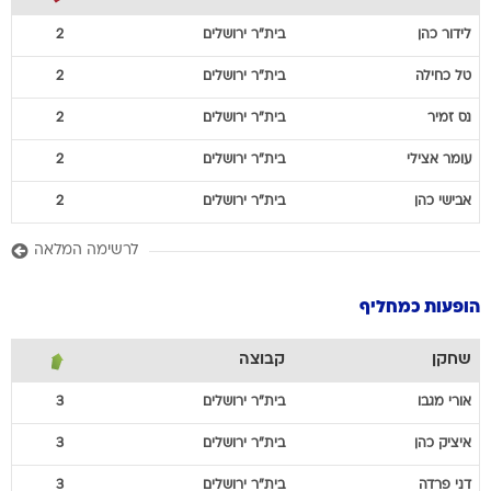
לידור
כהן
בית"ר ירושלים
2
טל
כחילה
בית"ר ירושלים
2
נס
זמיר
בית"ר ירושלים
2
עומר
אצילי
בית"ר ירושלים
2
אבישי
כהן
בית"ר ירושלים
2
לרשימה המלאה
הופעות כמחליף
שחקן
קבוצה
אורי
מגבו
בית"ר ירושלים
3
איציק
כהן
בית"ר ירושלים
3
דני
פרדה
בית"ר ירושלים
3