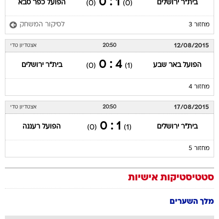
1 : 0
בית"ר ירושלים
הפועל כפר סבא
(0)
(0)
לסיקור המשחק
מחזור 3
12/08/2015
20:50
אצטדיון טדי
4 : 0
הפועל באר שבע
בית"ר ירושלים
(0)
(1)
מחזור 4
17/08/2015
20:50
אצטדיון טדי
1 : 0
בית"ר ירושלים
הפועל רעננה
(0)
(1)
מחזור 5
סטטיסטיקות אישיות
מלך השערים