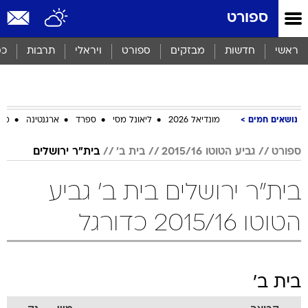
ספורט
ראשי
חדשות
מבזקים
ספורט
ויראלי
תרבות
כס
נושאים חמים
מונדיאל 2026
ליאונל מסי
ספרד
ארגנטינה
מכב
ספורט
גביע הטוטו 2015/16
בית ב'
בית"ר ירושלים
בית"ר ירושלים בית ב' גביע
הטוטו 2015/16 כדורגל
בית ב'