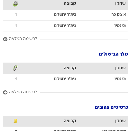
שחקן
קבוצה
איציק
כהן
בית"ר ירושלים
1
נס
זמיר
בית"ר ירושלים
1
לרשימה המלאה
מלך הבישולים
שחקן
קבוצה
נס
זמיר
בית"ר ירושלים
1
לרשימה המלאה
כרטיסים צהובים
שחקן
קבוצה