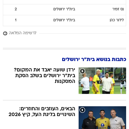
נס
זמיר
בית"ר ירושלים
2
לידור
כהן
בית"ר ירושלים
1
לרשימה המלאה
כתבות בנושא בית"ר ירושלים
ירדן שועה יאבד את המקום?
בית"ר ירושלים בשלב הסקת
המסקנות
הבאים, העוזבים והחוזרים:
השינויים בליגת העל, קיץ 2026