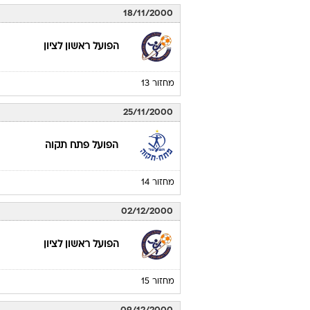
18/11/2000
הפועל ראשון לציון
מחזור 13
25/11/2000
הפועל פתח תקוה
מחזור 14
02/12/2000
הפועל ראשון לציון
מחזור 15