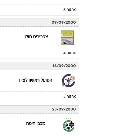
מחזור 3
09/09/2000
צפרירים חולון
מחזור 4
16/09/2000
הפועל ראשון לציון
מחזור 5
23/09/2000
מכבי חיפה