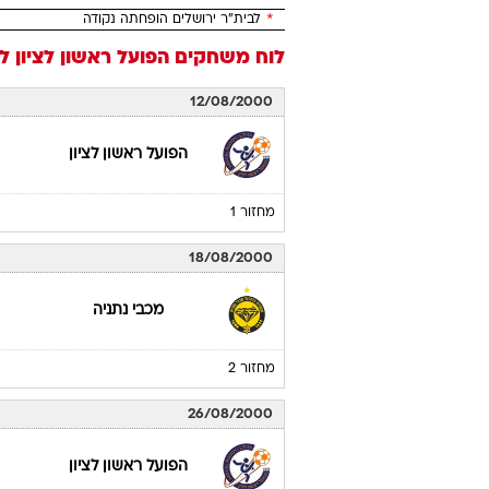
*
לבית"ר ירושלים הופחתה נקודה
לוח משחקים
הפועל ראשון לציון
לי
12/08/2000
הפועל ראשון לציון
מחזור 1
18/08/2000
מכבי נתניה
מחזור 2
26/08/2000
הפועל ראשון לציון