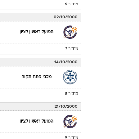
מחזור 6
02/10/2000
הפועל ראשון לציון
מחזור 7
14/10/2000
מכבי פתח תקוה
מחזור 8
21/10/2000
הפועל ראשון לציון
מחזור 9