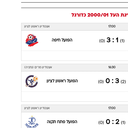
גת העל 2000/01
כדורגל
17:00
אצטדיון ראשון לציון
1 : 3
הפועל חיפה
(0)
(1)
16:30
אצטדיון מרים (נתניה)
3 : 0
הפועל ראשון לציון
(0)
(2)
17:00
אצטדיון ראשון לציון
2 : 0
הפועל פתח תקוה
(0)
(1)