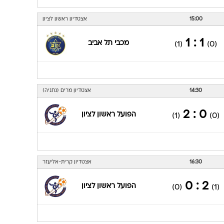
15:00
אצטדיון ראשון לציון
1 : 1
מכבי תל אביב
(1)
(0)
14:30
אצטדיון מרים (נתניה)
0 : 2
הפועל ראשון לציון
(1)
(0)
16:30
אצטדיון קרית-אליעזר
2 : 0
הפועל ראשון לציון
(0)
(1)