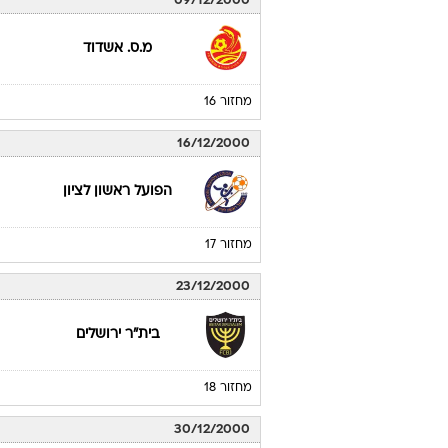
09/12/2000
מ.ס. אשדוד
מחזור 16
16/12/2000
הפועל ראשון לציון
מחזור 17
23/12/2000
בית"ר ירושלים
מחזור 18
30/12/2000