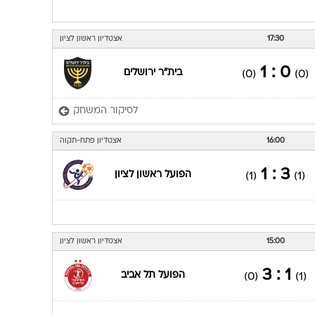
17:30
אצטדיון ראשון לציון
0 : 1
בית"ר ירושלים
(0)
(0)
לסיקור המשחק
16:00
אצטדיון פתח-תקוה
3 : 1
הפועל ראשון לציון
(1)
(1)
15:00
אצטדיון ראשון לציון
1 : 3
הפועל תל אביב
(0)
(1)