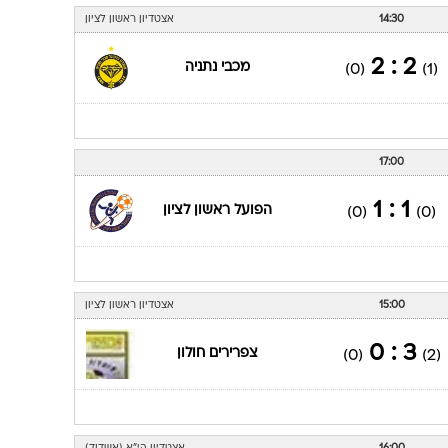
14:30
אצטדיון ראשון לציון
2 : 2
מכבי נתניה
(0)
(1)
17:00
1 : 1
הפועל ראשון לציון
(0)
(0)
15:00
אצטדיון ראשון לציון
3 : 0
צפרירים חולון
(0)
(2)