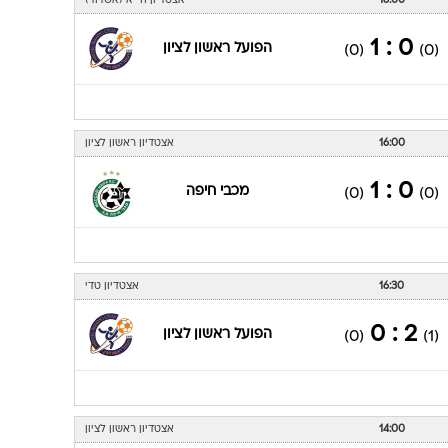
16:00
אצטדיון הי"א (אשדוד)
0 : 1
הפועל ראשון לציון
(0)
(0)
16:00
אצטדיון ראשון לציון
0 : 1
מכבי חיפה
(0)
(0)
16:30
אצטדיון טדי
2 : 0
הפועל ראשון לציון
(0)
(1)
14:00
אצטדיון ראשון לציון