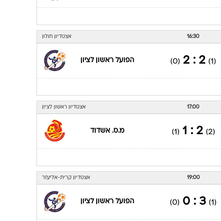
16:30
אצטדיון חולון
2 : 2
הפועל ראשון לציון
(0)
(1)
17:00
אצטדיון ראשון לציון
2 : 1
מ.ס. אשדוד
(1)
(2)
19:00
אצטדיון קרית-אליעזר
3 : 0
הפועל ראשון לציון
(0)
(1)