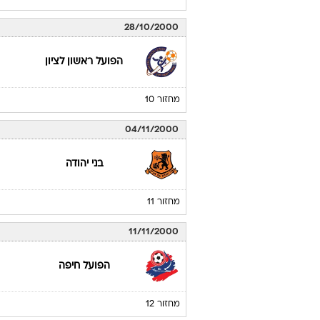
28/10/2000
הפועל ראשון לציון
מחזור 10
04/11/2000
בני יהודה
מחזור 11
11/11/2000
הפועל חיפה
מחזור 12