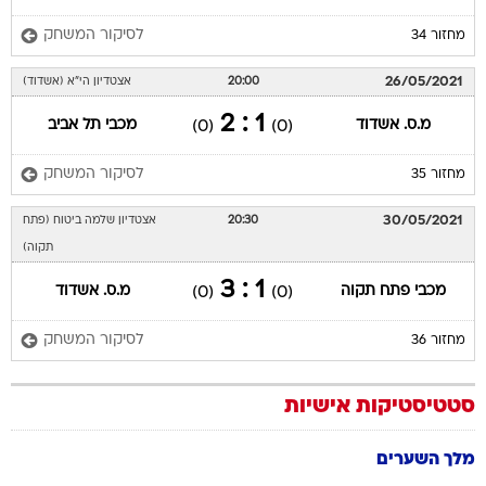
לסיקור המשחק
מחזור 34
26/05/2021
20:00
אצטדיון הי"א (אשדוד)
1 : 2
מ.ס. אשדוד
מכבי תל אביב
(0)
(0)
לסיקור המשחק
מחזור 35
30/05/2021
20:30
אצטדיון שלמה ביטוח (פתח
תקוה)
1 : 3
מכבי פתח תקוה
מ.ס. אשדוד
(0)
(0)
לסיקור המשחק
מחזור 36
סטטיסטיקות אישיות
מלך השערים