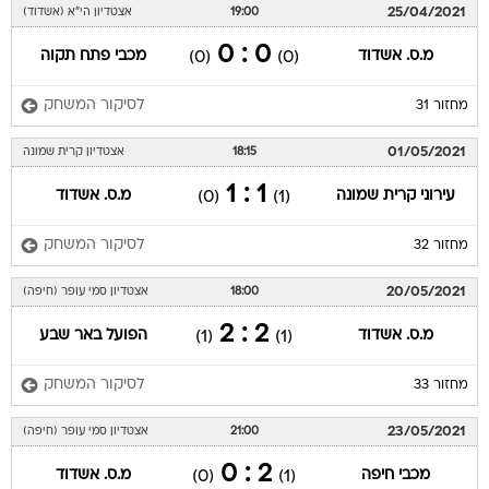
25/04/2021
19:00
אצטדיון הי"א (אשדוד)
0 : 0
מ.ס. אשדוד
מכבי פתח תקוה
(0)
(0)
לסיקור המשחק
מחזור 31
01/05/2021
18:15
אצטדיון קרית שמונה
1 : 1
עירוני קרית שמונה
מ.ס. אשדוד
(0)
(1)
לסיקור המשחק
מחזור 32
20/05/2021
18:00
אצטדיון סמי עופר (חיפה)
2 : 2
מ.ס. אשדוד
הפועל באר שבע
(1)
(1)
לסיקור המשחק
מחזור 33
23/05/2021
21:00
אצטדיון סמי עופר (חיפה)
2 : 0
מכבי חיפה
מ.ס. אשדוד
(0)
(1)