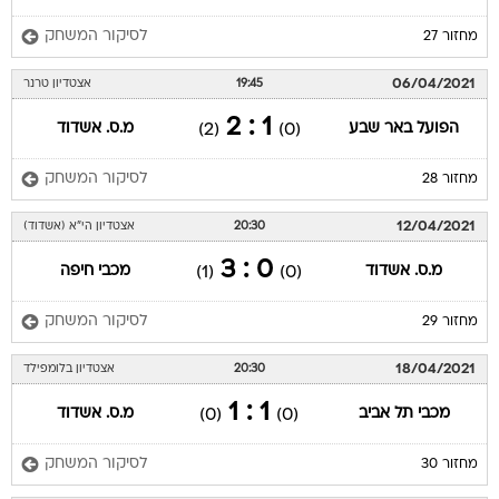
לסיקור המשחק
מחזור 27
06/04/2021
19:45
אצטדיון טרנר
1 : 2
הפועל באר שבע
מ.ס. אשדוד
(2)
(0)
לסיקור המשחק
מחזור 28
12/04/2021
20:30
אצטדיון הי"א (אשדוד)
0 : 3
מ.ס. אשדוד
מכבי חיפה
(1)
(0)
לסיקור המשחק
מחזור 29
18/04/2021
20:30
אצטדיון בלומפילד
1 : 1
מכבי תל אביב
מ.ס. אשדוד
(0)
(0)
לסיקור המשחק
מחזור 30