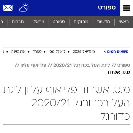
ספורט
ראשי
חדשות
מבזקים
ספורט
ויראלי
תרבות
כס
נושאים חמים
מונדיאל 2026
ליאונל מסי
ספרד
ארגנטינה
מכב
ספורט
ליגת העל בכדורגל 2020/21
פלייאוף עליון
מ.ס. אשדוד
מ.ס. אשדוד פלייאוף עליון ליגת
העל בכדורגל 2020/21
כדורגל